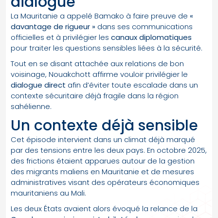
dialogue
La Mauritanie a appelé Bamako à faire preuve de
«
davantage de rigueur »
dans ses communications
officielles et à privilégier les
canaux diplomatiques
pour traiter les questions sensibles liées à la sécurité.
Tout en se disant attachée aux relations de bon
voisinage, Nouakchott affirme vouloir privilégier le
dialogue direct
afin d’éviter toute escalade dans un
contexte sécuritaire déjà fragile dans la région
sahélienne.
Un contexte déjà sensible
Cet épisode intervient dans un climat déjà marqué
par des tensions entre les deux pays. En octobre 2025,
des frictions étaient apparues autour de la gestion
des migrants maliens en Mauritanie et de mesures
administratives visant des opérateurs économiques
mauritaniens au Mali.
Les deux États avaient alors évoqué la relance de la