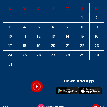
L
M
M
J
V
S
D
1
2
3
4
5
6
7
8
9
10
11
12
13
14
15
16
17
18
19
20
21
22
23
24
25
26
27
28
29
30
31
Download App