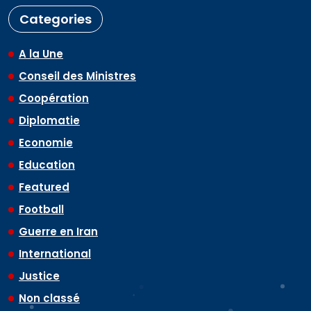
Categories
A la Une
Conseil des Ministres
Coopération
Diplomatie
Economie
Education
Featured
Football
Guerre en Iran
International
Justice
Non classé