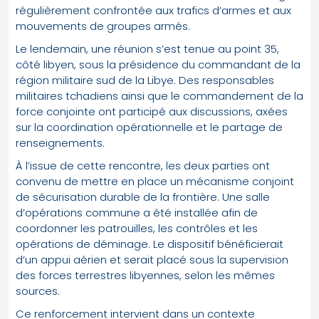
régulièrement confrontée aux trafics d’armes et aux
mouvements de groupes armés.
Le lendemain, une réunion s’est tenue au point 35,
côté libyen, sous la présidence du commandant de la
région militaire sud de la Libye. Des responsables
militaires tchadiens ainsi que le commandement de la
force conjointe ont participé aux discussions, axées
sur la coordination opérationnelle et le partage de
renseignements.
À l’issue de cette rencontre, les deux parties ont
convenu de mettre en place un mécanisme conjoint
de sécurisation durable de la frontière. Une salle
d’opérations commune a été installée afin de
coordonner les patrouilles, les contrôles et les
opérations de déminage. Le dispositif bénéficierait
d’un appui aérien et serait placé sous la supervision
des forces terrestres libyennes, selon les mêmes
sources.
Ce renforcement intervient dans un contexte