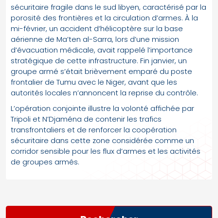
sécuritaire fragile dans le sud libyen, caractérisé par la
porosité des frontières et la circulation d’armes. À la
mi-février, un accident d’hélicoptère sur la base
aérienne de Ma’ten al-Sarra, lors d’une mission
d’évacuation médicale, avait rappelé l’importance
stratégique de cette infrastructure. Fin janvier, un
groupe armé s’était brièvement emparé du poste
frontalier de Tumu avec le Niger, avant que les
autorités locales n’annoncent la reprise du contrôle.
L’opération conjointe illustre la volonté affichée par
Tripoli et N’Djaména de contenir les trafics
transfrontaliers et de renforcer la coopération
sécuritaire dans cette zone considérée comme un
corridor sensible pour les flux d’armes et les activités
de groupes armés.