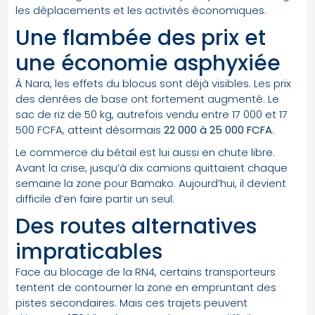
les déplacements et les activités économiques.
Une flambée des prix et
une économie asphyxiée
À Nara, les effets du blocus sont déjà visibles. Les prix
des denrées de base ont fortement augmenté. Le
sac de riz de 50 kg, autrefois vendu entre 17 000 et 17
500 FCFA, atteint désormais
22 000 à 25 000 FCFA
.
Le commerce du bétail est lui aussi en chute libre.
Avant la crise, jusqu’à dix camions quittaient chaque
semaine la zone pour Bamako. Aujourd’hui, il devient
difficile d’en faire partir un seul.
Des routes alternatives
impraticables
Face au blocage de la RN4, certains transporteurs
tentent de contourner la zone en empruntant des
pistes secondaires. Mais ces trajets peuvent