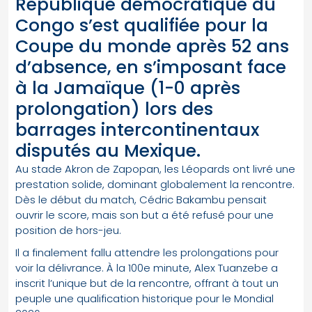
République démocratique du
Congo s’est qualifiée pour la
Coupe du monde après 52 ans
d’absence, en s’imposant face
à la Jamaïque (1-0 après
prolongation) lors des
barrages intercontinentaux
disputés au Mexique.
Au stade Akron de Zapopan, les Léopards ont livré une
prestation solide, dominant globalement la rencontre.
Dès le début du match, Cédric Bakambu pensait
ouvrir le score, mais son but a été refusé pour une
position de hors-jeu.
Il a finalement fallu attendre les prolongations pour
voir la délivrance. À la 100e minute, Alex Tuanzebe a
inscrit l’unique but de la rencontre, offrant à tout un
peuple une qualification historique pour le Mondial