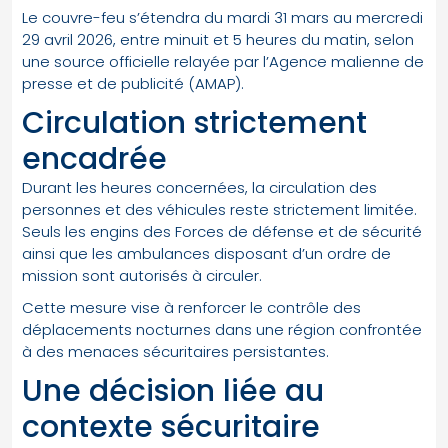
Le couvre-feu s’étendra du mardi 31 mars au mercredi
29 avril 2026, entre minuit et 5 heures du matin, selon
une source officielle relayée par l’Agence malienne de
presse et de publicité (AMAP).
Circulation strictement
encadrée
Durant les heures concernées, la circulation des
personnes et des véhicules reste strictement limitée.
Seuls les engins des Forces de défense et de sécurité
ainsi que les ambulances disposant d’un ordre de
mission sont autorisés à circuler.
Cette mesure vise à renforcer le contrôle des
déplacements nocturnes dans une région confrontée
à des menaces sécuritaires persistantes.
Une décision liée au
contexte sécuritaire