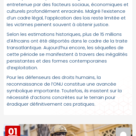
entretenue par des facteurs sociaux, économiques et
culturels profondément enracinés. Malgré l’existence
d’un cadre légal, l’application des lois reste limitée et
les victimes peinent souvent à obtenir justice.
Selon les estimations historiques, plus de 15 millions
d’Africains ont été déportés dans le cadre de la traite
transatlantique. Aujourd’hui encore, les séquelles de
cette période se manifestent à travers des inégalités
persistantes et des formes contemporaines
d’exploitation.
Pour les défenseurs des droits humains, la
reconnaissance de l’ONU constitue une avancée
symbolique importante. Toutefois, ils insistent sur la
nécessité d’actions concrètes sur le terrain pour
éradiquer définitivement ces pratiques.
01