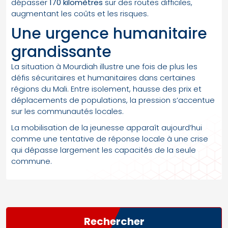
dépasser
170 kilomètres
sur des routes difficiles,
augmentant les coûts et les risques.
Une urgence humanitaire
grandissante
La situation à Mourdiah illustre une fois de plus les
défis sécuritaires et humanitaires dans certaines
régions du Mali. Entre isolement, hausse des prix et
déplacements de populations, la pression s’accentue
sur les communautés locales.
La mobilisation de la jeunesse apparaît aujourd’hui
comme une tentative de réponse locale à une crise
qui dépasse largement les capacités de la seule
commune.
Rechercher