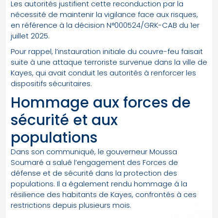
Les autorités justifient cette reconduction par la
nécessité de maintenir la vigilance face aux risques,
en référence à la décision N°000524/GRK-CAB du 1er
juillet 2025.
Pour rappel, l’instauration initiale du couvre-feu faisait
suite à une attaque terroriste survenue dans la ville de
Kayes, qui avait conduit les autorités à renforcer les
dispositifs sécuritaires.
Hommage aux forces de
sécurité et aux
populations
Dans son communiqué, le gouverneur Moussa
Soumaré a salué l’engagement des Forces de
défense et de sécurité dans la protection des
populations. Il a également rendu hommage à la
résilience des habitants de Kayes, confrontés à ces
restrictions depuis plusieurs mois.