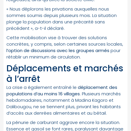
« Nous déplorons les privations auxquelles nous
sommes soumis depuis plusieurs mois. La situation
plonge la population dans une précarité sans
précédent », a-t-il déclaré.
Cette mobilisation vise à trouver des solutions
concrètes, y compris, selon certaines sources locales,
l’option de discussions avec les groupes armés
pour
rétablir un minimum de circulation.
Déplacements et marchés
à l’arrêt
La crise a également entraîné le
déplacement des
populations d’au moins 16 villages
. Plusieurs marchés
hebdomadaires, notamment à Madina Kagoro et
Dalibougou, ne se tiennent plus, privant les habitants
d’accès aux denrées alimentaires et au bétail.
La pénurie de carburant aggrave encore la situation.
Essence et gasoil se font rares, paralysant davantage