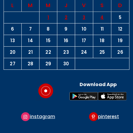
L
M
M
J
V
S
D
1
2
3
4
5
6
7
8
9
10
11
12
13
14
15
16
17
18
19
20
21
22
23
24
25
26
27
28
29
30
Download App
instagram
pinterest