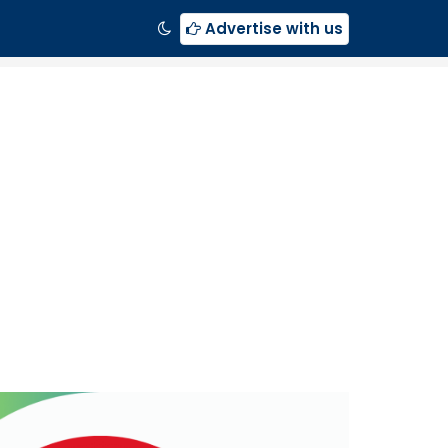
Advertise with us