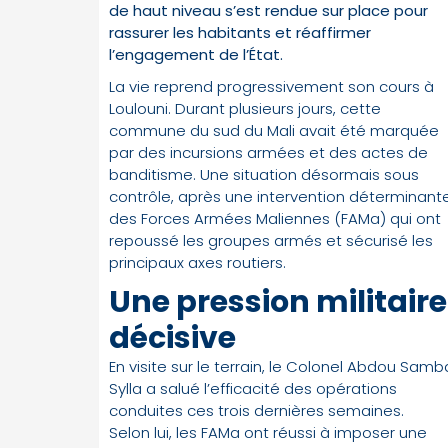
de haut niveau s’est rendue sur place pour
rassurer les habitants et réaffirmer
l’engagement de l’État.
La vie reprend progressivement son cours à
Loulouni. Durant plusieurs jours, cette
commune du sud du Mali avait été marquée
par des incursions armées et des actes de
banditisme. Une situation désormais sous
contrôle, après une intervention déterminant
des Forces Armées Maliennes (FAMa) qui ont
repoussé les groupes armés et sécurisé les
principaux axes routiers.
Une pression militaire
décisive
En visite sur le terrain, le Colonel Abdou Samb
Sylla a salué l’efficacité des opérations
conduites ces trois dernières semaines.
Selon lui, les FAMa ont réussi à imposer une