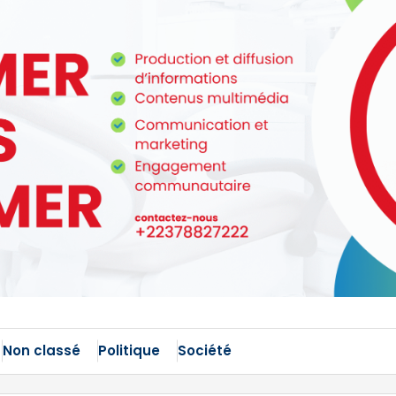
Non classé
Politique
Société