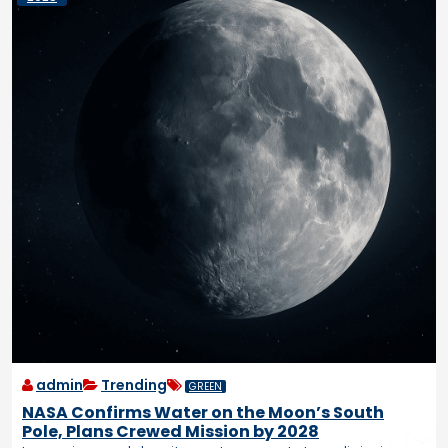
admin
Trending
GREEN
NASA Confirms Water on the Moon’s South
Pole, Plans Crewed Mission by 2028