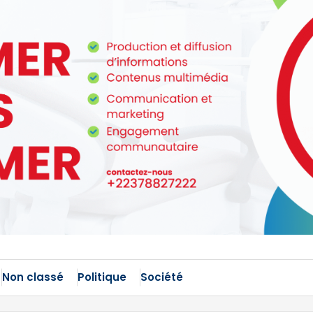
Non classé
Politique
Société