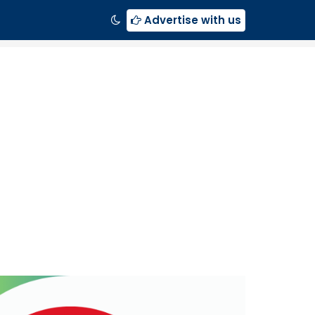
Advertise with us