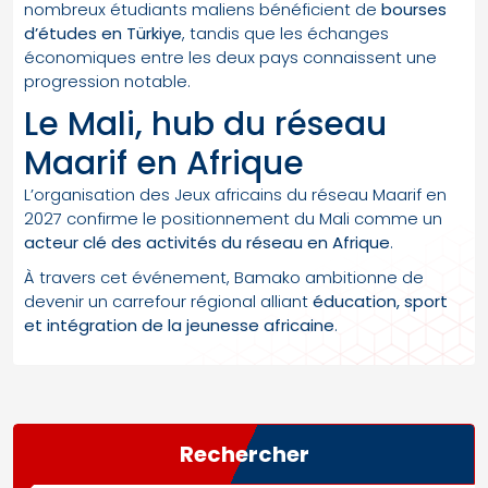
nombreux étudiants maliens bénéficient de
bourses
d’études en Türkiye
, tandis que les échanges
économiques entre les deux pays connaissent une
progression notable.
Le Mali, hub du réseau
Maarif en Afrique
L’organisation des Jeux africains du réseau Maarif en
2027 confirme le positionnement du Mali comme un
acteur clé des activités du réseau en Afrique
.
À travers cet événement, Bamako ambitionne de
devenir un carrefour régional alliant
éducation, sport
et intégration de la jeunesse africaine
.
Rechercher