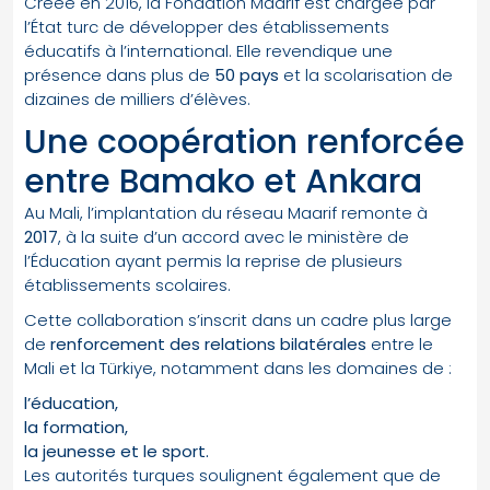
Créée en 2016, la Fondation Maarif est chargée par
l’État turc de développer des établissements
éducatifs à l’international. Elle revendique une
présence dans plus de
50 pays
et la scolarisation de
dizaines de milliers d’élèves.
Une coopération renforcée
entre Bamako et Ankara
Au Mali, l’implantation du réseau Maarif remonte à
2017
, à la suite d’un accord avec le ministère de
l’Éducation ayant permis la reprise de plusieurs
établissements scolaires.
Cette collaboration s’inscrit dans un cadre plus large
de
renforcement des relations bilatérales
entre le
Mali et la Türkiye, notamment dans les domaines de :
l’éducation,
la formation,
la jeunesse et le sport.
Les autorités turques soulignent également que de