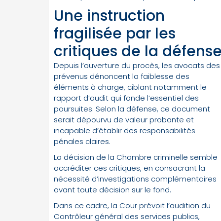
Une instruction
fragilisée par les
critiques de la défens
Depuis l’ouverture du procès, les avocats des
prévenus dénoncent la faiblesse des
éléments à charge, ciblant notamment le
rapport d’audit qui fonde l’essentiel des
poursuites. Selon la défense, ce document
serait dépourvu de valeur probante et
incapable d’établir des responsabilités
pénales claires.
La décision de la Chambre criminelle semble
accréditer ces critiques, en consacrant la
nécessité d’investigations complémentaires
avant toute décision sur le fond.
Dans ce cadre, la Cour prévoit l’audition du
Contrôleur général des services publics,