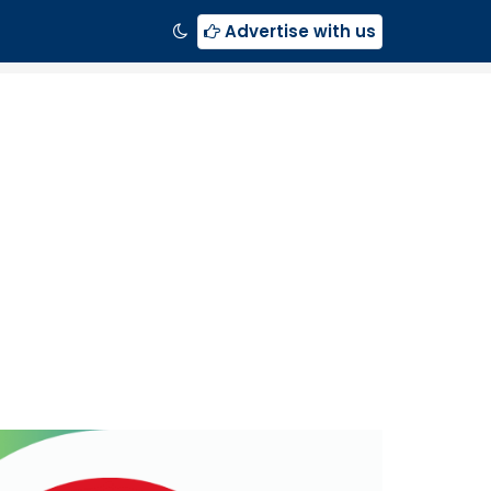
Advertise with us