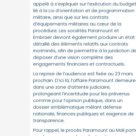
appelé à s’expliquer sur l’exécution du budge
lié à la Loi d’orientation et de programmation
militaire, ainsi que sur les contrats
d’équipements militaires au cœur de la
procédure. Les sociétés Paramount et
Embraer devront également produire un état
détaillé des éléments relatifs aux contrats
incriminés, afin de permettre à la juridiction d
disposer d’une vision complète des
engagements financiers et contractuels.
La reprise de l’audience est fixée au 23 mars
prochain. D’ici là, l’affaire Paramount demeure
dans une zone d’attente judiciaire,
prolongeant l’incertitude pour les prévenus
comme pour l’opinion publique, dans un
dossier emblématique mêlant défense
nationale, finances publiques et exigence de
transparence.
Pour rappel, le procès Paramount au Mali port