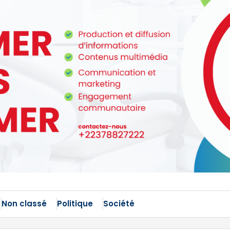
Non classé
Politique
Société