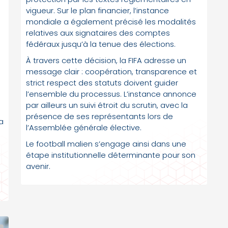
vigueur. Sur le plan financier, l’instance
mondiale a également précisé les modalités
relatives aux signataires des comptes
fédéraux jusqu’à la tenue des élections.
À travers cette décision, la FIFA adresse un
message clair : coopération, transparence et
strict respect des statuts doivent guider
l’ensemble du processus. L’instance annonce
par ailleurs un suivi étroit du scrutin, avec la
présence de ses représentants lors de
a
l’Assemblée générale élective.
Le football malien s’engage ainsi dans une
étape institutionnelle déterminante pour son
avenir.