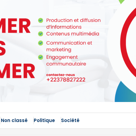
Non classé
Politique
Société