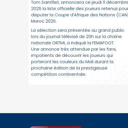
Tom Saintfiet, annoncera ce jeudi 11 décembr
2025 la liste officielle des joueurs retenus pou
disputer la Coupe d’Afrique des Nations (CAN
Maroc 2025.
La sélection sera présentée au grand public
lors du journal télévisé de 20h sur la chaîne
nationale ORTM1, a indiqué la FEMAFOOT.
Une annonce très attendue par les fans,
impatients de découvrir les joueurs qui
porteront les couleurs du Mali durant la
prochaine édition de la prestigieuse
compétition continentale.