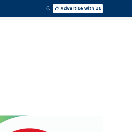
Advertise with us