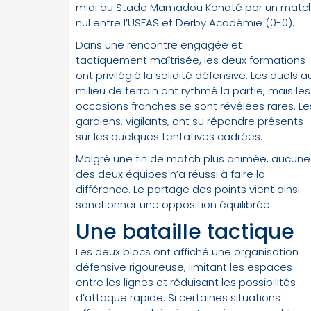
midi au Stade Mamadou Konaté par un matc
nul entre l’USFAS et Derby Académie (0-0).
Dans une rencontre engagée et
tactiquement maîtrisée, les deux formations
ont privilégié la solidité défensive. Les duels a
milieu de terrain ont rythmé la partie, mais les
occasions franches se sont révélées rares. Le
gardiens, vigilants, ont su répondre présents
sur les quelques tentatives cadrées.
Malgré une fin de match plus animée, aucune
des deux équipes n’a réussi à faire la
différence. Le partage des points vient ainsi
sanctionner une opposition équilibrée.
Une bataille tactique
Les deux blocs ont affiché une organisation
défensive rigoureuse, limitant les espaces
entre les lignes et réduisant les possibilités
d’attaque rapide. Si certaines situations