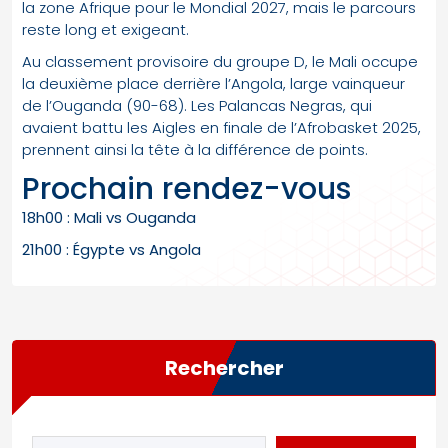
la zone Afrique pour le Mondial 2027, mais le parcours
reste long et exigeant.
Au classement provisoire du groupe D, le Mali occupe
la deuxième place derrière l’Angola, large vainqueur
de l’Ouganda (90-68). Les Palancas Negras, qui
avaient battu les Aigles en finale de l’Afrobasket 2025,
prennent ainsi la tête à la différence de points.
Prochain rendez-vous
18h00 : Mali vs Ouganda
21h00 : Égypte vs Angola
Rechercher