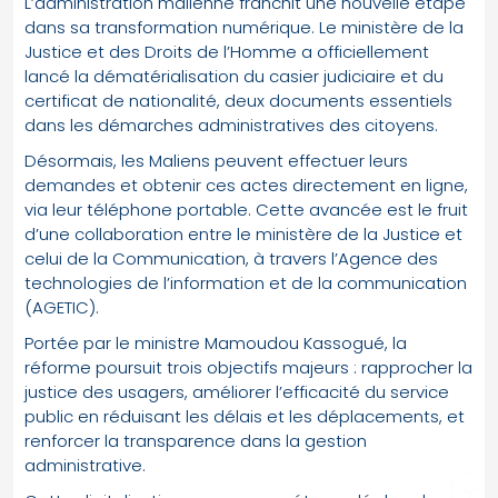
L’administration malienne franchit une nouvelle étape
dans sa transformation numérique. Le ministère de la
Justice et des Droits de l’Homme a officiellement
lancé la dématérialisation du casier judiciaire et du
certificat de nationalité, deux documents essentiels
dans les démarches administratives des citoyens.
Désormais, les Maliens peuvent effectuer leurs
demandes et obtenir ces actes directement en ligne,
via leur téléphone portable. Cette avancée est le fruit
d’une collaboration entre le ministère de la Justice et
celui de la Communication, à travers l’Agence des
technologies de l’information et de la communication
(AGETIC).
Portée par le ministre Mamoudou Kassogué, la
réforme poursuit trois objectifs majeurs : rapprocher la
justice des usagers, améliorer l’efficacité du service
public en réduisant les délais et les déplacements, et
renforcer la transparence dans la gestion
administrative.