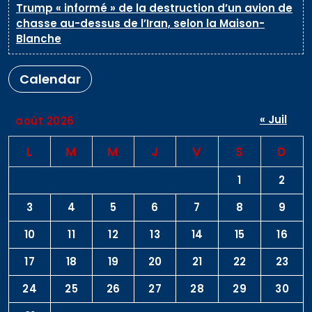
Trump « informé » de la destruction d’un avion de
chasse au-dessus de l’Iran, selon la Maison-
Blanche
Calendar
« Juil
août 2026
L
M
M
J
V
S
D
1
2
3
4
5
6
7
8
9
10
11
12
13
14
15
16
17
18
19
20
21
22
23
24
25
26
27
28
29
30