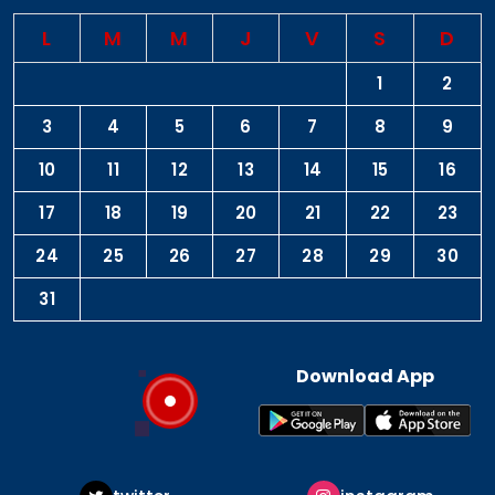
L
M
M
J
V
S
D
1
2
3
4
5
6
7
8
9
10
11
12
13
14
15
16
17
18
19
20
21
22
23
24
25
26
27
28
29
30
31
Download App