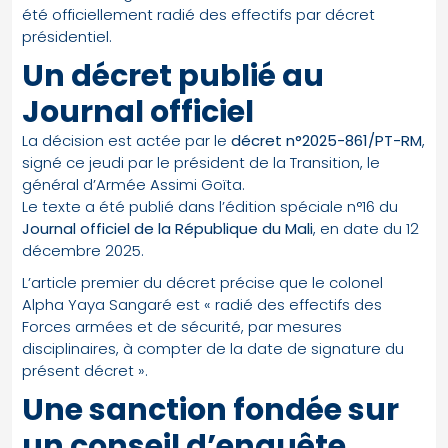
été officiellement radié des effectifs par décret
présidentiel.
Un décret publié au
Journal officiel
La décision est actée par le
décret n°2025-861/PT-RM
,
signé ce jeudi par le président de la Transition, le
général d’Armée Assimi Goïta.
Le texte a été publié dans l’édition spéciale n°16 du
Journal officiel de la République du Mali
, en date du 12
décembre 2025.
L’article premier du décret précise que le colonel
Alpha Yaya Sangaré est « radié des effectifs des
Forces armées et de sécurité, par mesures
disciplinaires, à compter de la date de signature du
présent décret ».
Une sanction fondée sur
un conseil d’enquête