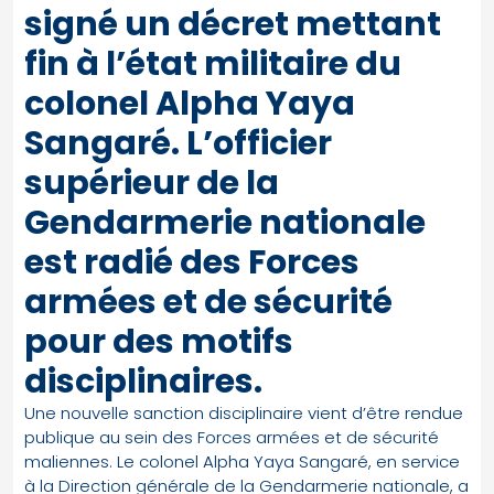
signé un décret mettant
fin à l’état militaire du
colonel Alpha Yaya
Sangaré. L’officier
supérieur de la
Gendarmerie nationale
est radié des Forces
armées et de sécurité
pour des motifs
disciplinaires.
Une nouvelle sanction disciplinaire vient d’être rendue
publique au sein des Forces armées et de sécurité
maliennes. Le colonel Alpha Yaya Sangaré, en service
à la Direction générale de la Gendarmerie nationale, a