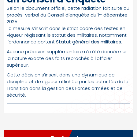
Selon le document officiel, cette radiation fait suite au
procès-verbal du Conseil d’enquête du 1ᵉʳ décembre
2025
.
La mesure s’inscrit dans le strict cadre des textes en
vigueur régissant le statut des militaires, notamment
l’ordonnance portant
Statut général des militaires
.
Aucune précision supplémentaire n’a été donnée sur
la nature exacte des faits reprochés à l’officier
supérieur.
Cette décision s’inscrit dans une dynamique de
discipline et de rigueur affichée par les autorités de la
Transition dans la gestion des Forces armées et de
sécurité.