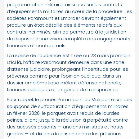
programmation militaire, ainsi que sur les contrats
d’équipements militaires au cœur de la procédure. Les
sociétés Paramount et Embraer devront également
produire un état détaillé des éléments relatifs aux
contrats incriminés, afin de permettre à la juridiction
de disposer d’une vision complète des engagements
financiers et contractuels.
La reprise de l’audience est fixée au 23 mars prochain.
D’ici là, l’affaire Paramount demeure dans une zone
d’attente judiciaire, prolongeant l’incertitude pour les
prévenus comme pour l’opinion publique, dans un
dossier emblématique mêlant défense nationale,
finances publiques et exigence de transparence.
Pour rappel, le procès Paramount au Mali porte sur des
soupçons de surfacturation d’équipements militaires.
En février 2026, le parquet avait requis de lourdes
peines, allant jusqu’à la réclusion à perpétuité contre
des accusés absents — anciens ministres et hauts
gradés — et dix ans de prison contre les prévenus