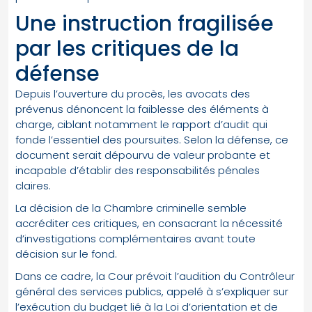
Une instruction fragilisée
par les critiques de la
défense
Depuis l’ouverture du procès, les avocats des
prévenus dénoncent la faiblesse des éléments à
charge, ciblant notamment le rapport d’audit qui
fonde l’essentiel des poursuites. Selon la défense, ce
document serait dépourvu de valeur probante et
incapable d’établir des responsabilités pénales
claires.
La décision de la Chambre criminelle semble
accréditer ces critiques, en consacrant la nécessité
d’investigations complémentaires avant toute
décision sur le fond.
Dans ce cadre, la Cour prévoit l’audition du Contrôleur
général des services publics, appelé à s’expliquer sur
l’exécution du budget lié à la Loi d’orientation et de