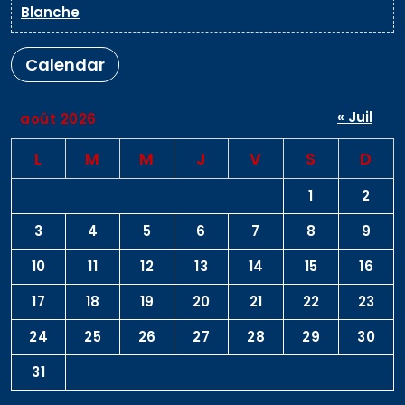
Blanche
Calendar
« Juil
août 2026
L
M
M
J
V
S
D
1
2
3
4
5
6
7
8
9
10
11
12
13
14
15
16
17
18
19
20
21
22
23
24
25
26
27
28
29
30
31