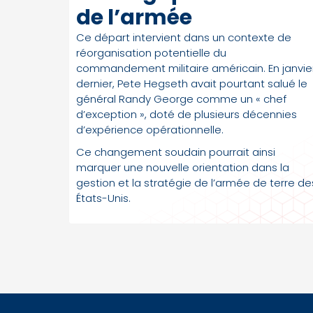
de l’armée
Ce départ intervient dans un contexte de
réorganisation potentielle du
commandement militaire américain. En janvie
dernier, Pete Hegseth avait pourtant salué le
général Randy George comme un « chef
d’exception », doté de plusieurs décennies
d’expérience opérationnelle.
Ce changement soudain pourrait ainsi
marquer une nouvelle orientation dans la
gestion et la stratégie de l’armée de terre de
États-Unis.