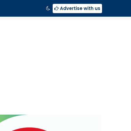
Advertise with us