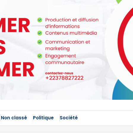
Non classé
Politique
Société