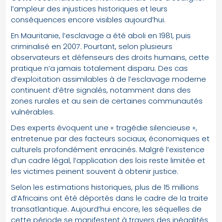
l’ampleur des injustices historiques et leurs
conséquences encore visibles aujourd’hui.
En Mauritanie, l’esclavage a été aboli en 1981, puis
criminalisé en 2007. Pourtant, selon plusieurs
observateurs et défenseurs des droits humains, cette
pratique n’a jamais totalement disparu. Des cas
d’exploitation assimilables à de l’esclavage moderne
continuent d’être signalés, notamment dans des
zones rurales et au sein de certaines communautés
vulnérables.
Des experts évoquent une « tragédie silencieuse »,
entretenue par des facteurs sociaux, économiques et
culturels profondément enracinés. Malgré l’existence
d’un cadre légal, l’application des lois reste limitée et
les victimes peinent souvent à obtenir justice.
Selon les estimations historiques, plus de 15 millions
d’Africains ont été déportés dans le cadre de la traite
transatlantique. Aujourd’hui encore, les séquelles de
cette période se manifestent à travers des inégalités