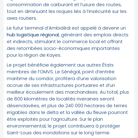
consommation de carburant et l’usure des routes,
tout en diminuant les risques liés à l’insécurité sur les
axes routiers.
Le futur terminal d’Ambidédi est appelé à devenir un
hub logistique régional
, générant des emplois directs
et indirects, stimulant le commerce local et offrant
des retombées socio-économiques importantes
pour la région de Kayes.
Le projet bénéficie également aux autres États
membres de l’OMVS. Le Sénégal, point d’entrée
maritime du corridor, profitera d’une valorisation
accrue de ses infrastructures portuaires et d’un
meilleur écoulement des marchandises. Au total, plus
de 800 kilomètres de localités riveraines seront
désenclavées, et plus de 240 000 hectares de terres
irrigables dans le delta et la vallée du fleuve pourront
être exploités pour l’agriculture. Sur le plan
environnemental, le projet contribuera à protéger
Saint-Louis des inondations sur le long terme.