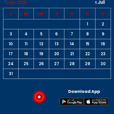
« Juil
août 2026
L
M
M
J
V
S
D
1
2
3
4
5
6
7
8
9
10
11
12
13
14
15
16
17
18
19
20
21
22
23
24
25
26
27
28
29
30
31
Download App