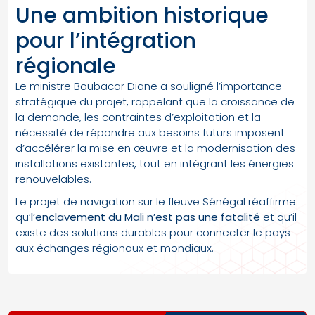
Une ambition historique
pour l’intégration
régionale
Le ministre Boubacar Diane a souligné l’importance
stratégique du projet, rappelant que la croissance de
la demande, les contraintes d’exploitation et la
nécessité de répondre aux besoins futurs imposent
d’accélérer la mise en œuvre et la modernisation des
installations existantes, tout en intégrant les énergies
renouvelables.
Le projet de navigation sur le fleuve Sénégal réaffirme
qu’
l’enclavement du Mali n’est pas une fatalité
et qu’il
existe des solutions durables pour connecter le pays
aux échanges régionaux et mondiaux.