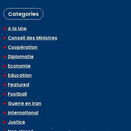
Categories
A la Une
Conseil des Ministres
Coopération
Diplomatie
Economie
Education
Featured
Football
Guerre en Iran
International
Justice