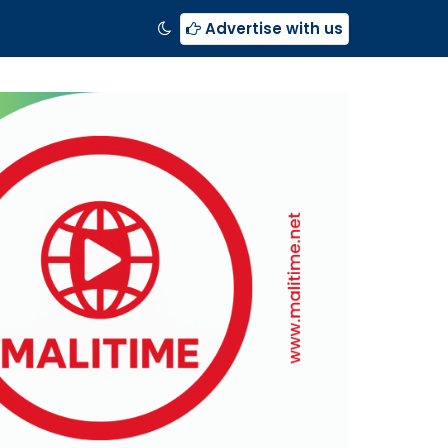
Advertise with us