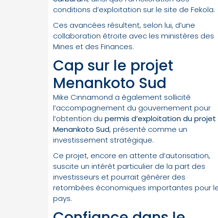
conditions d’exploitation sur le site de Fekola.
Ces avancées résultent, selon lui, d’une
collaboration étroite avec les ministères des
Mines et des Finances.
Cap sur le projet
Menankoto Sud
Mike Cinnamond a également sollicité
l’accompagnement du gouvernement pour
l’obtention du
permis d’exploitation du projet
Menankoto Sud
, présenté comme un
investissement stratégique.
Ce projet, encore en attente d’autorisation,
suscite un intérêt particulier de la part des
investisseurs et pourrait générer des
retombées économiques importantes pour l
pays.
Confiance dans le