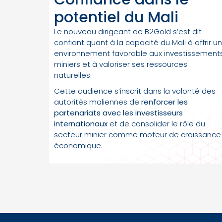
potentiel du Mali
Le nouveau dirigeant de B2Gold s’est dit
confiant quant à la capacité du Mali à offrir un
environnement favorable aux investissement
miniers et à valoriser ses ressources
naturelles.
Cette audience s’inscrit dans la volonté des
autorités maliennes de
renforcer les
partenariats avec les investisseurs
internationaux
et de consolider le rôle du
secteur minier comme moteur de croissance
économique.