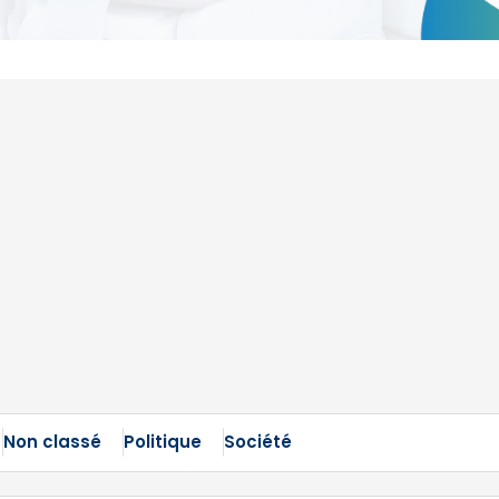
Non classé
Politique
Société