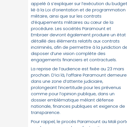
appelé à s’expliquer sur l’exécution du budge
lié à la Loi d’orientation et de programmation
militaire, ainsi que sur les contrats
d’équipements militaires au cœur de la
procédure. Les sociétés Paramount et
Embraer devront également produire un état
détaillé des éléments relatifs aux contrats
incriminés, afin de permettre à la juridiction d
disposer d’une vision complète des
engagements financiers et contractuels.
La reprise de l’audience est fixée au 23 mars
prochain. D’ici là, l’affaire Paramount demeure
dans une zone d’attente judiciaire,
prolongeant l’incertitude pour les prévenus
comme pour l’opinion publique, dans un
dossier emblématique mêlant défense
nationale, finances publiques et exigence de
transparence.
Pour rappel, le procès Paramount au Mali port