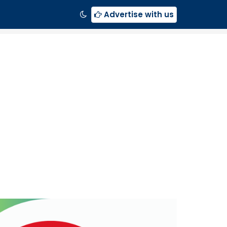
Advertise with us