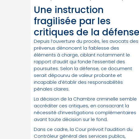
Une instruction
fragilisée par les
critiques de la défens
Depuis l’ouverture du procès, les avocats des
prévenus dénoncent la faiblesse des
éléments à charge, ciblant notamment le
rapport d’audit qui fonde l’essentiel des
poursuites. Selon la défense, ce document
serait dépourvu de valeur probante et
incapable d’établir des responsabilités
pénales claires.
La décision de la Chambre criminelle semble
accréditer ces critiques, en consacrant la
nécessité d’investigations complémentaires
avant toute décision sur le fond.
Dans ce cadre, la Cour prévoit l’audition du
Contrôleur général des services publics,