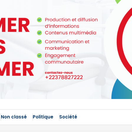
Non classé
Politique
Société