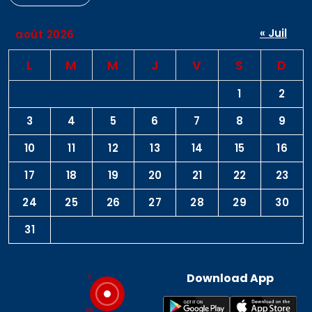
« Juil
août 2026
L
M
M
J
V
S
D
1
2
3
4
5
6
7
8
9
10
11
12
13
14
15
16
17
18
19
20
21
22
23
24
25
26
27
28
29
30
31
Download App