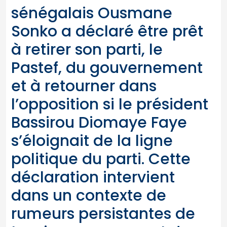
sénégalais Ousmane
Sonko a déclaré être prêt
à retirer son parti, le
Pastef, du gouvernement
et à retourner dans
l’opposition si le président
Bassirou Diomaye Faye
s’éloignait de la ligne
politique du parti. Cette
déclaration intervient
dans un contexte de
rumeurs persistantes de