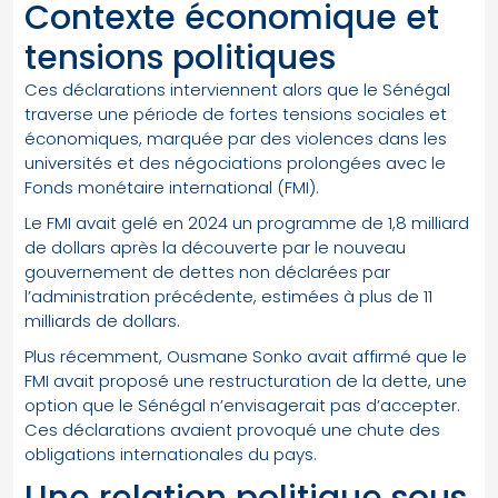
Contexte économique et
tensions politiques
Ces déclarations interviennent alors que le Sénégal
traverse une période de fortes tensions sociales et
économiques, marquée par des violences dans les
universités et des négociations prolongées avec le
Fonds monétaire international (FMI).
Le FMI avait gelé en 2024 un programme de 1,8 milliard
de dollars après la découverte par le nouveau
gouvernement de dettes non déclarées par
l’administration précédente, estimées à plus de 11
milliards de dollars.
Plus récemment, Ousmane Sonko avait affirmé que le
FMI avait proposé une restructuration de la dette, une
option que le Sénégal n’envisagerait pas d’accepter.
Ces déclarations avaient provoqué une chute des
obligations internationales du pays.