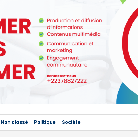
Non classé
Politique
Société