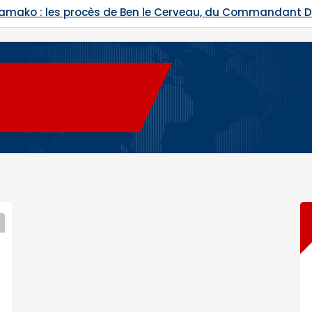
Bamako : les procès de Ben le Cerveau, du Commandant