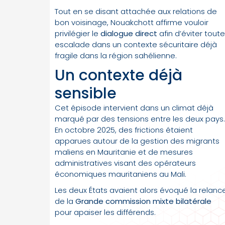
Tout en se disant attachée aux relations de
bon voisinage, Nouakchott affirme vouloir
privilégier le
dialogue direct
afin d’éviter toute
escalade dans un contexte sécuritaire déjà
fragile dans la région sahélienne.
Un contexte déjà
sensible
Cet épisode intervient dans un climat déjà
marqué par des tensions entre les deux pays.
En octobre 2025, des frictions étaient
apparues autour de la gestion des migrants
maliens en Mauritanie et de mesures
administratives visant des opérateurs
économiques mauritaniens au Mali.
Les deux États avaient alors évoqué la relanc
de la
Grande commission mixte bilatérale
pour apaiser les différends.