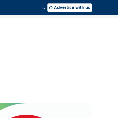
Advertise with us