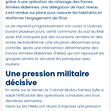
grâce à une opération de ratissage des Forces
Armées Maliennes. Une délégation de haut niveau
s’est rendue sur place pour rassurer les habitants et
réaffirmer l’engagement de l’État.
La vie reprend progressivement son cours à Loulouni.
Durant plusieurs jours, cette commune du sud du Mali
avait été marquée par des incursions armées et des
actes de banditisme. Une situation désormais sous
contrôle, après une intervention déterminante des
Forces Armées Maliennes (FAMa) qui ont repoussé les
groupes armés et sécurisé les principaux axes
routiers.
Une pression militaire
décisive
En visite sur le terrain, le Colonel Abdou Samba Sylla a
salué l’efficacité des opérations conduites ces trois
dernières semaines.
Selon lui, les FAMa ont réussi à imposer une pression