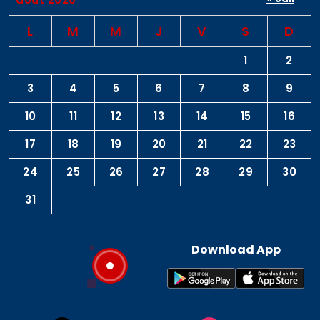
L
M
M
J
V
S
D
1
2
3
4
5
6
7
8
9
10
11
12
13
14
15
16
17
18
19
20
21
22
23
24
25
26
27
28
29
30
31
Download App