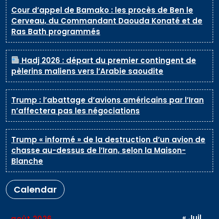
Cour d’appel de Bamako : les procès de Ben le
Cerveau, du Commandant Daouda Konaté et de
Ras Bath programmés
Hadj 2026 : départ du premier contingent de
pèlerins maliens vers l’Arabie saoudite
Trump : l’abattage d’avions américains par l’Iran
n’affectera pas les négociations
Trump « informé » de la destruction d’un avion de
chasse au-dessus de l’Iran, selon la Maison-
Blanche
Calendar
« Juil
août 2026