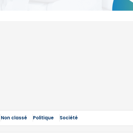
Non classé
Politique
Société