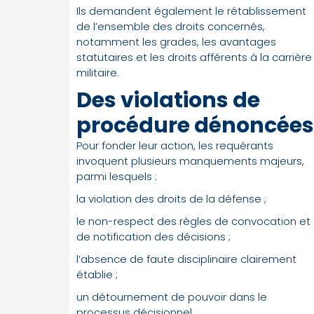
Ils demandent également le rétablissement
de l’ensemble des droits concernés,
notamment les grades, les avantages
statutaires et les droits afférents à la carrière
militaire.
Des violations de
procédure dénoncées
Pour fonder leur action, les requérants
invoquent plusieurs manquements majeurs,
parmi lesquels :
la violation des droits de la défense ;
le non-respect des règles de convocation et
de notification des décisions ;
l’absence de faute disciplinaire clairement
établie ;
un détournement de pouvoir dans le
processus décisionnel.