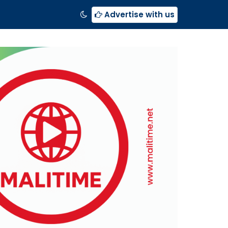
Advertise with us