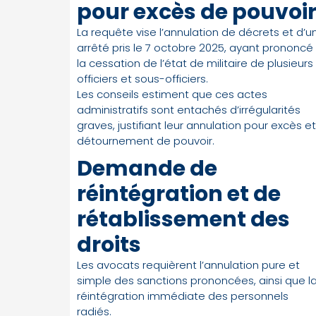
pour excès de pouvoi
La requête vise l’annulation de décrets et d’u
arrêté pris le 7 octobre 2025, ayant prononcé
la cessation de l’état de militaire de plusieurs
officiers et sous-officiers.
Les conseils estiment que ces actes
administratifs sont entachés d’irrégularités
graves, justifiant leur annulation pour excès et
détournement de pouvoir.
Demande de
réintégration et de
rétablissement des
droits
Les avocats requièrent l’annulation pure et
simple des sanctions prononcées, ainsi que l
réintégration immédiate des personnels
radiés.