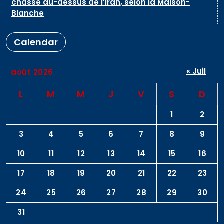
chasse au-dessus de l’Iran, selon la Maison-
Blanche
Calendar
« Juil
août 2026
L
M
M
J
V
S
D
1
2
3
4
5
6
7
8
9
10
11
12
13
14
15
16
17
18
19
20
21
22
23
24
25
26
27
28
29
30
31