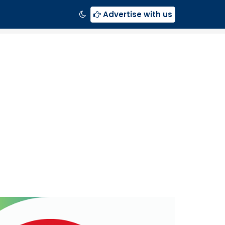
Advertise with us