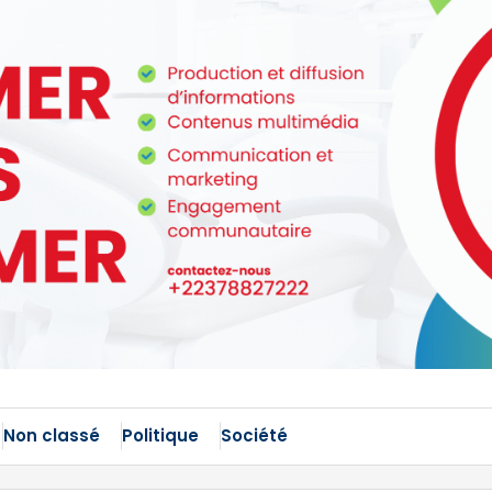
Non classé
Politique
Société