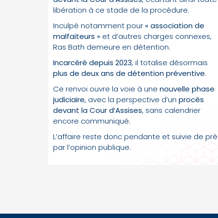
libération à ce stade de la procédure.
Inculpé notamment pour
« association de
malfaiteurs »
et d’autres charges connexes,
Ras Bath demeure en détention.
Incarcéré depuis 2023
, il totalise désormais
plus de deux ans de détention préventive
.
Ce renvoi ouvre la voie à une
nouvelle phase
judiciaire
, avec la perspective d’un
procès
devant la Cour d’Assises
, sans calendrier
encore communiqué.
L’affaire reste donc pendante et suivie de prè
par l’opinion publique.