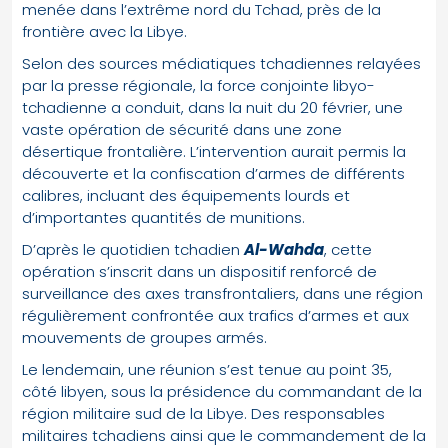
menée dans l’extrême nord du Tchad, près de la
frontière avec la Libye.
Selon des sources médiatiques tchadiennes relayées
par la presse régionale, la force conjointe libyo-
tchadienne a conduit, dans la nuit du 20 février, une
vaste opération de sécurité dans une zone
désertique frontalière. L’intervention aurait permis la
découverte et la confiscation d’armes de différents
calibres, incluant des équipements lourds et
d’importantes quantités de munitions.
D’après le quotidien tchadien
Al-Wahda
, cette
opération s’inscrit dans un dispositif renforcé de
surveillance des axes transfrontaliers, dans une région
régulièrement confrontée aux trafics d’armes et aux
mouvements de groupes armés.
Le lendemain, une réunion s’est tenue au point 35,
côté libyen, sous la présidence du commandant de la
région militaire sud de la Libye. Des responsables
militaires tchadiens ainsi que le commandement de la