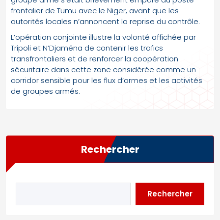
frontalier de Tumu avec le Niger, avant que les
autorités locales n’annoncent la reprise du contrôle.
L’opération conjointe illustre la volonté affichée par
Tripoli et N’Djaména de contenir les trafics
transfrontaliers et de renforcer la coopération
sécuritaire dans cette zone considérée comme un
corridor sensible pour les flux d’armes et les activités
de groupes armés.
Rechercher
Rechercher