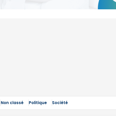
Non classé
Politique
Société