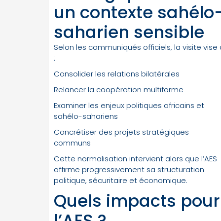
un contexte sahélo
saharien sensible
Selon les communiqués officiels, la visite vise 
:
Consolider les relations bilatérales
Relancer la coopération multiforme
Examiner les enjeux politiques africains et
sahélo-sahariens
Concrétiser des projets stratégiques
communs
Cette normalisation intervient alors que l’AES
affirme progressivement sa structuration
politique, sécuritaire et économique.
Quels impacts pour
l’AES ?