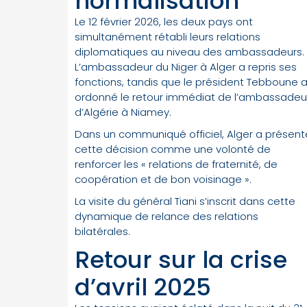
normalisation
Le 12 février 2026, les deux pays ont
simultanément rétabli leurs relations
diplomatiques au niveau des ambassadeurs.
L’ambassadeur du Niger à Alger a repris ses
fonctions, tandis que le président Tebboune 
ordonné le retour immédiat de l’ambassadeu
d’Algérie à Niamey.
Dans un communiqué officiel, Alger a présent
cette décision comme une volonté de
renforcer les « relations de fraternité, de
coopération et de bon voisinage ».
La visite du général Tiani s’inscrit dans cette
dynamique de relance des relations
bilatérales.
Retour sur la crise
d’avril 2025