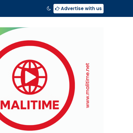
Advertise with us