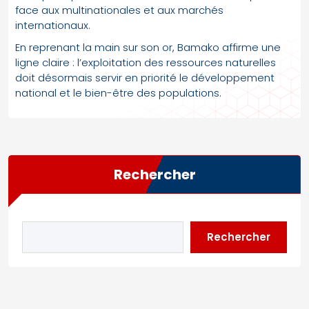
face aux multinationales et aux marchés
internationaux.
En reprenant la main sur son or, Bamako affirme une
ligne claire : l’exploitation des ressources naturelles
doit désormais servir en priorité le développement
national et le bien-être des populations.
Rechercher
Rechercher