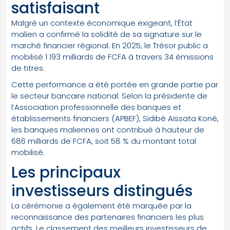
satisfaisant
Malgré un contexte économique exigeant, l’État
malien a confirmé la solidité de sa signature sur le
marché financier régional. En 2025, le Trésor public a
mobilisé 1 193 milliards de FCFA à travers 34 émissions
de titres.
Cette performance a été portée en grande partie par
le secteur bancaire national. Selon la présidente de
l’Association professionnelle des banques et
établissements financiers (APBEF), Sidibé Aïssata Koné,
les banques maliennes ont contribué à hauteur de
686 milliards de FCFA, soit 58 % du montant total
mobilisé.
Les principaux
investisseurs distingués
La cérémonie a également été marquée par la
reconnaissance des partenaires financiers les plus
actifs. Le classement des meilleurs investisseurs de