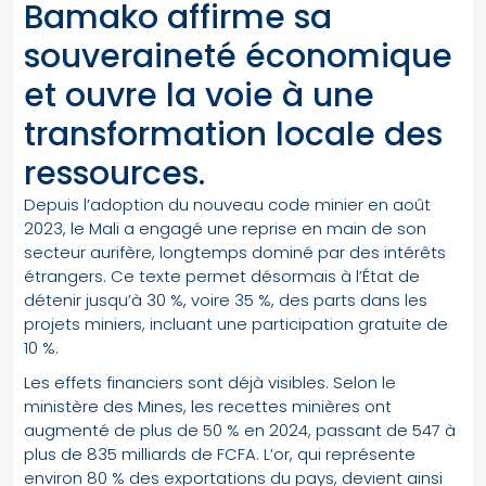
Bamako affirme sa
souveraineté économique
et ouvre la voie à une
transformation locale des
ressources.
Depuis l’adoption du nouveau code minier en août
2023, le Mali a engagé une reprise en main de son
secteur aurifère, longtemps dominé par des intérêts
étrangers. Ce texte permet désormais à l’État de
détenir jusqu’à 30 %, voire 35 %, des parts dans les
projets miniers, incluant une participation gratuite de
10 %.
Les effets financiers sont déjà visibles. Selon le
ministère des Mines, les recettes minières ont
augmenté de plus de 50 % en 2024, passant de 547 à
plus de 835 milliards de FCFA. L’or, qui représente
environ 80 % des exportations du pays, devient ainsi