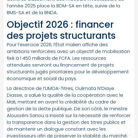
l’année 2025 place la BDM-SA en tête, suivie de la
BMS-SA et de la BNDA.
Objectif 2026 : financer
des projets structurants
Pour l’exercice 2026, l’État malien affiche des
ambitions renforcées avec un objectif de mobilisation
fixé à 1 450 milliards de FCFA. Les ressources
attendues serviront au financement de projets
structurants jugés prioritaires pour le développement
économique et social du pays.
La directrice de l’UMOA-Titres, Oulimata N’Diaye
Diasse, a salué la qualité de la coopération avec le
Mali, mettant en avant la crédibilité du cadre de
gestion de la dette publique. De son côté, le ministre
Alousséni Sanou a insisté sur la nécessité de renforcer
la transparence dans la gestion des titres publics et
de maintenir un dialogue constant avec les
investisseurs afin de préserver la stabilité du marché.