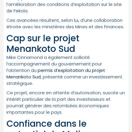
l’amélioration des conditions d’exploitation sur le site
de Fekola.
Ces avancées résultent, selon lui, d’une collaboration
étroite avec les ministères des Mines et des Finances.
Cap sur le projet
Menankoto Sud
Mike Cinnamond a également sollicité
l’accompagnement du gouvernement pour
l’obtention du
permis d’exploitation du projet
Menankoto Sud
, présenté comme un investissement
stratégique.
Ce projet, encore en attente d’autorisation, suscite un
intérêt particulier de la part des investisseurs et
pourrait générer des retombées économiques
importantes pour le pays.
Confiance dans le