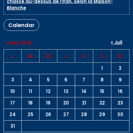
chasse au-dessus de l’Iran, selon la Maison-
Blanche
Calendar
« Juil
août 2026
L
M
M
J
V
S
D
1
2
3
4
5
6
7
8
9
10
11
12
13
14
15
16
17
18
19
20
21
22
23
24
25
26
27
28
29
30
31