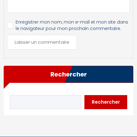
Enregistrer mon nom, mon e-mail et mon site dans
le navigateur pour mon prochain commentaire.
Rechercher
Rechercher