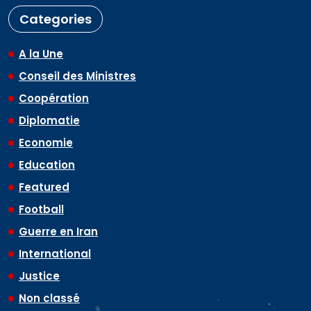
Categories
A la Une
Conseil des Ministres
Coopération
Diplomatie
Economie
Education
Featured
Football
Guerre en Iran
International
Justice
Non classé