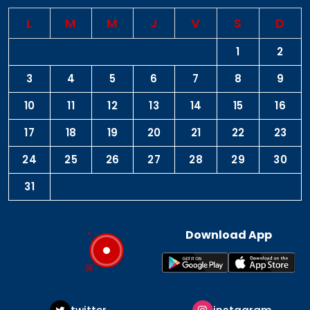
L
M
M
J
V
S
D
1
2
3
4
5
6
7
8
9
10
11
12
13
14
15
16
17
18
19
20
21
22
23
24
25
26
27
28
29
30
31
Download App