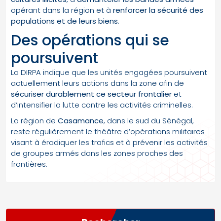
opérant dans la région et à
renforcer la sécurité des
populations et de leurs biens
.
Des opérations qui se
poursuivent
La DIRPA indique que les unités engagées poursuivent
actuellement leurs actions dans la zone afin de
sécuriser durablement ce secteur frontalier
et
d’intensifier la lutte contre les activités criminelles.
La région de
Casamance
, dans le sud du Sénégal,
reste régulièrement le théâtre d’opérations militaires
visant à éradiquer les trafics et à prévenir les activités
de groupes armés dans les zones proches des
frontières.