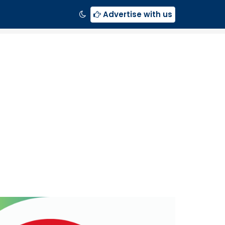
Advertise with us