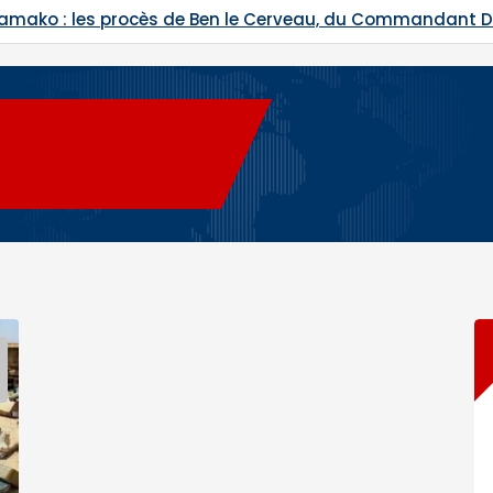
Bamako : les procès de Ben le Cerveau, du Commandant