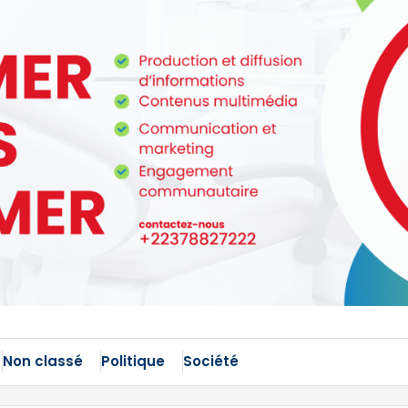
Non classé
Politique
Société