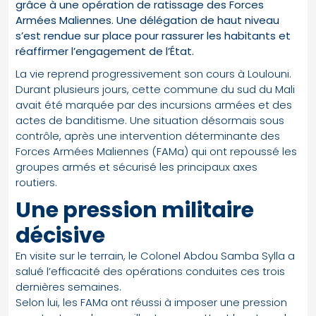
grâce à une opération de ratissage des Forces
Armées Maliennes. Une délégation de haut niveau
s’est rendue sur place pour rassurer les habitants et
réaffirmer l’engagement de l’État.
La vie reprend progressivement son cours à Loulouni.
Durant plusieurs jours, cette commune du sud du Mali
avait été marquée par des incursions armées et des
actes de banditisme. Une situation désormais sous
contrôle, après une intervention déterminante des
Forces Armées Maliennes (FAMa) qui ont repoussé les
groupes armés et sécurisé les principaux axes
routiers.
Une pression militaire
décisive
En visite sur le terrain, le Colonel Abdou Samba Sylla a
salué l’efficacité des opérations conduites ces trois
dernières semaines.
Selon lui, les FAMa ont réussi à imposer une pression