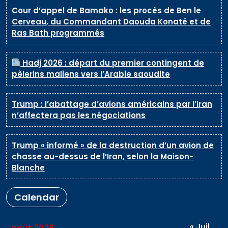
Cour d’appel de Bamako : les procès de Ben le
Cerveau, du Commandant Daouda Konaté et de
Ras Bath programmés
Hadj 2026 : départ du premier contingent de
pèlerins maliens vers l’Arabie saoudite
Trump : l’abattage d’avions américains par l’Iran
n’affectera pas les négociations
Trump « informé » de la destruction d’un avion de
chasse au-dessus de l’Iran, selon la Maison-
Blanche
Calendar
« Juil
août 2026