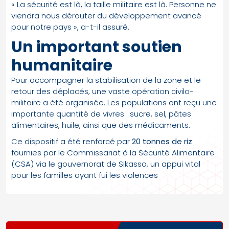
« La sécurité est là, la taille militaire est là. Personne ne
viendra nous dérouter du développement avancé
pour notre pays », a-t-il assuré.
Un important soutien
humanitaire
Pour accompagner la stabilisation de la zone et le
retour des déplacés, une vaste opération civilo-
militaire a été organisée. Les populations ont reçu une
importante quantité de vivres : sucre, sel, pâtes
alimentaires, huile, ainsi que des médicaments.
Ce dispositif a été renforcé par
20 tonnes de riz
fournies par le Commissariat à la Sécurité Alimentaire
(CSA) via le gouvernorat de Sikasso, un appui vital
pour les familles ayant fui les violences