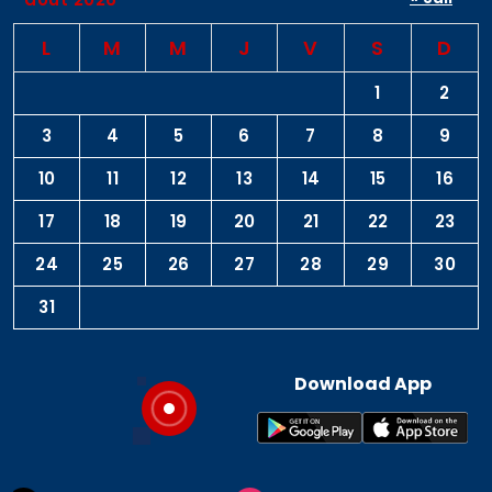
L
M
M
J
V
S
D
1
2
3
4
5
6
7
8
9
10
11
12
13
14
15
16
17
18
19
20
21
22
23
24
25
26
27
28
29
30
31
Download App