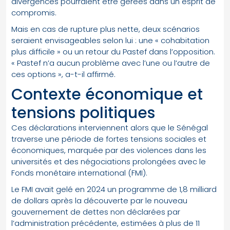
divergences pourraient être gérées dans un esprit de
compromis.
Mais en cas de rupture plus nette, deux scénarios
seraient envisageables selon lui : une « cohabitation
plus difficile » ou un retour du Pastef dans l’opposition.
« Pastef n’a aucun problème avec l’une ou l’autre de
ces options », a-t-il affirmé.
Contexte économique et
tensions politiques
Ces déclarations interviennent alors que le Sénégal
traverse une période de fortes tensions sociales et
économiques, marquée par des violences dans les
universités et des négociations prolongées avec le
Fonds monétaire international (FMI).
Le FMI avait gelé en 2024 un programme de 1,8 milliard
de dollars après la découverte par le nouveau
gouvernement de dettes non déclarées par
l’administration précédente, estimées à plus de 11