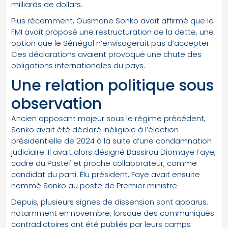
milliards de dollars.
Plus récemment, Ousmane Sonko avait affirmé que le
FMI avait proposé une restructuration de la dette, une
option que le Sénégal n’envisagerait pas d’accepter.
Ces déclarations avaient provoqué une chute des
obligations internationales du pays.
Une relation politique sous
observation
Ancien opposant majeur sous le régime précédent,
Sonko avait été déclaré inéligible à l’élection
présidentielle de 2024 à la suite d’une condamnation
judiciaire. Il avait alors désigné Bassirou Diomaye Faye,
cadre du Pastef et proche collaborateur, comme
candidat du parti. Élu président, Faye avait ensuite
nommé Sonko au poste de Premier ministre.
Depuis, plusieurs signes de dissension sont apparus,
notamment en novembre, lorsque des communiqués
contradictoires ont été publiés par leurs camps