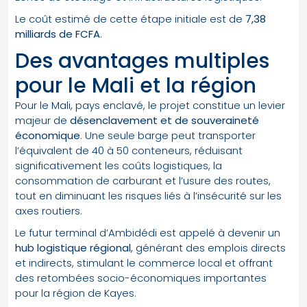
Le coût estimé de cette étape initiale est de
7,38
milliards de FCFA
.
Des avantages multiples
pour le Mali et la région
Pour le Mali, pays enclavé, le projet constitue un levier
majeur de
désenclavement et de souveraineté
économique
. Une seule barge peut transporter
l’équivalent de 40 à 50 conteneurs, réduisant
significativement les coûts logistiques, la
consommation de carburant et l’usure des routes,
tout en diminuant les risques liés à l’insécurité sur les
axes routiers.
Le futur terminal d’Ambidédi est appelé à devenir un
hub logistique régional
, générant des emplois directs
et indirects, stimulant le commerce local et offrant
des retombées socio-économiques importantes
pour la région de Kayes.