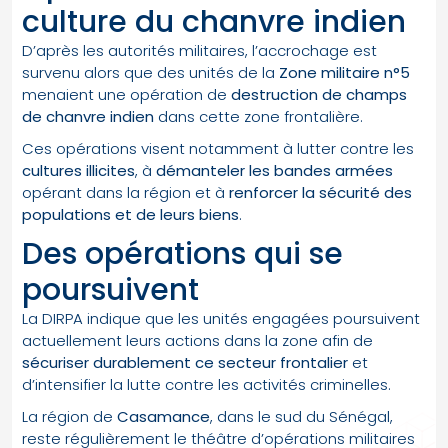
culture du chanvre indien
D’après les autorités militaires, l’accrochage est
survenu alors que des unités de la
Zone militaire n°5
menaient une opération de
destruction de champs
de chanvre indien
dans cette zone frontalière.
Ces opérations visent notamment à lutter contre les
cultures illicites
, à
démanteler les bandes armées
opérant dans la région et à
renforcer la sécurité des
populations et de leurs biens
.
Des opérations qui se
poursuivent
La DIRPA indique que les unités engagées poursuivent
actuellement leurs actions dans la zone afin de
sécuriser durablement ce secteur frontalier
et
d’intensifier la lutte contre les activités criminelles.
La région de
Casamance
, dans le sud du Sénégal,
reste régulièrement le théâtre d’opérations militaires