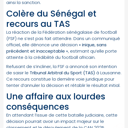
ainsi la sanction.
Colère du Sénégal et
recours au TAS
La réaction de la Fédération sénégalaise de football
(FSF) ne s’est pas fait attendre. Dans un communiqué
officiel, elle dénonce une décision
« inique, sans
précédent et inacceptable »
, estimant qu’elle porte
atteinte à la crédibilité du football africain.
Refusant de s’incliner, la FSF a annoncé son intention
de saisir le
Tribunal Arbitral du Sport (TAS)
à Lausanne.
Ce recours constitue la dernière voie juridique pour
tenter d’annuler la décision et rétablir le résultat initial.
Une affaire aux lourdes
conséquences
En attendant l’issue de cette bataille judiciaire, cette
décision pourrait avoir un impact majeur sur le
classement et le déroulement de la CAN 2025.