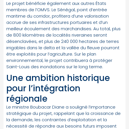
Le projet bénéficie également aux autres États
membres de l’OMVS. Le Sénégal, point d’entrée
maritime du corridor, profitera d’une valorisation
accrue de ses infrastructures portuaires et d’un
meilleur écoulement des marchandises. Au total, plus
de 800 kilomètres de localités riveraines seront
désenclavées, et plus de 240 000 hectares de terres
irrigables dans le delta et la vallée du fleuve pourront
être exploités pour l’agriculture. Sur le plan
environnemental, le projet contribuera à protéger
Saint-Louis des inondations sur le long terme.
Une ambition historique
pour l’intégration
régionale
Le ministre Boubacar Diane a souligné l’importance
stratégique du projet, rappelant que la croissance de
la demande, les contraintes d’exploitation et la
nécessité de répondre aux besoins futurs imposent