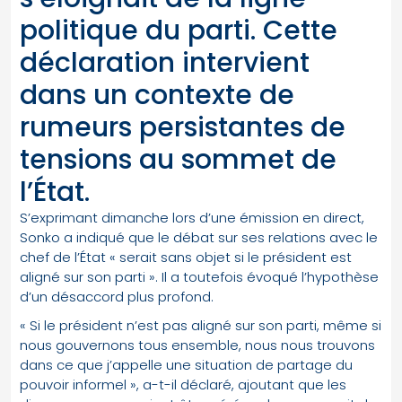
politique du parti. Cette
déclaration intervient
dans un contexte de
rumeurs persistantes de
tensions au sommet de
l’État.
S’exprimant dimanche lors d’une émission en direct,
Sonko a indiqué que le débat sur ses relations avec le
chef de l’État « serait sans objet si le président est
aligné sur son parti ». Il a toutefois évoqué l’hypothèse
d’un désaccord plus profond.
« Si le président n’est pas aligné sur son parti, même si
nous gouvernons tous ensemble, nous nous trouvons
dans ce que j’appelle une situation de partage du
pouvoir informel », a-t-il déclaré, ajoutant que les