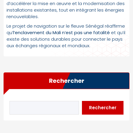
d’accélérer la mise en œuvre et la modernisation des
installations existantes, tout en intégrant les énergies
renouvelables.
Le projet de navigation sur le fleuve Sénégal réaffirme
qu’
l’enclavement du Mali n’est pas une fatalité
et qu’il
existe des solutions durables pour connecter le pays
aux échanges régionaux et mondiaux.
Rechercher
Rechercher