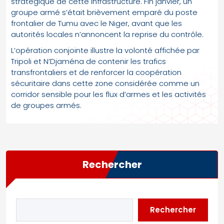
stratégique de cette infrastructure. Fin janvier, un
groupe armé s’était brièvement emparé du poste
frontalier de Tumu avec le Niger, avant que les
autorités locales n’annoncent la reprise du contrôle.
L’opération conjointe illustre la volonté affichée par
Tripoli et N’Djaména de contenir les trafics
transfrontaliers et de renforcer la coopération
sécuritaire dans cette zone considérée comme un
corridor sensible pour les flux d’armes et les activités
de groupes armés.
Rechercher
Rechercher