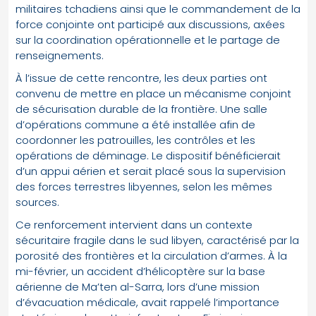
militaires tchadiens ainsi que le commandement de la
force conjointe ont participé aux discussions, axées
sur la coordination opérationnelle et le partage de
renseignements.
À l’issue de cette rencontre, les deux parties ont
convenu de mettre en place un mécanisme conjoint
de sécurisation durable de la frontière. Une salle
d’opérations commune a été installée afin de
coordonner les patrouilles, les contrôles et les
opérations de déminage. Le dispositif bénéficierait
d’un appui aérien et serait placé sous la supervision
des forces terrestres libyennes, selon les mêmes
sources.
Ce renforcement intervient dans un contexte
sécuritaire fragile dans le sud libyen, caractérisé par la
porosité des frontières et la circulation d’armes. À la
mi-février, un accident d’hélicoptère sur la base
aérienne de Ma’ten al-Sarra, lors d’une mission
d’évacuation médicale, avait rappelé l’importance