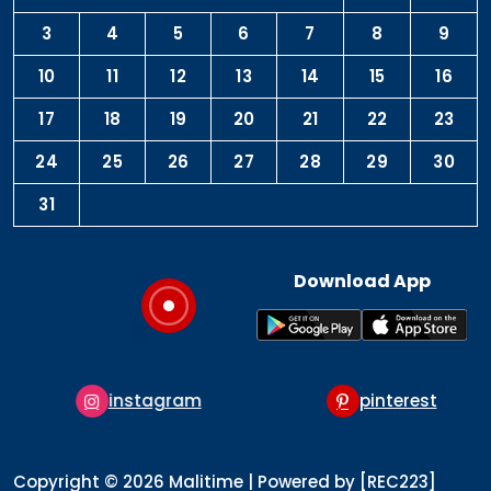
3
4
5
6
7
8
9
10
11
12
13
14
15
16
17
18
19
20
21
22
23
24
25
26
27
28
29
30
31
Download App
instagram
pinterest
Copyright © 2026 Malitime | Powered by [REC223]