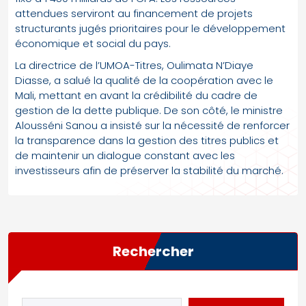
attendues serviront au financement de projets
structurants jugés prioritaires pour le développement
économique et social du pays.
La directrice de l’UMOA-Titres, Oulimata N’Diaye
Diasse, a salué la qualité de la coopération avec le
Mali, mettant en avant la crédibilité du cadre de
gestion de la dette publique. De son côté, le ministre
Alousséni Sanou a insisté sur la nécessité de renforcer
la transparence dans la gestion des titres publics et
de maintenir un dialogue constant avec les
investisseurs afin de préserver la stabilité du marché.
Rechercher