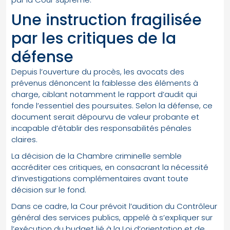
Une instruction fragilisée
par les critiques de la
défense
Depuis l’ouverture du procès, les avocats des
prévenus dénoncent la faiblesse des éléments à
charge, ciblant notamment le rapport d’audit qui
fonde l’essentiel des poursuites. Selon la défense, ce
document serait dépourvu de valeur probante et
incapable d’établir des responsabilités pénales
claires.
La décision de la Chambre criminelle semble
accréditer ces critiques, en consacrant la nécessité
d’investigations complémentaires avant toute
décision sur le fond.
Dans ce cadre, la Cour prévoit l’audition du Contrôleur
général des services publics, appelé à s’expliquer sur
l’exécution du budget lié à la Loi d’orientation et de