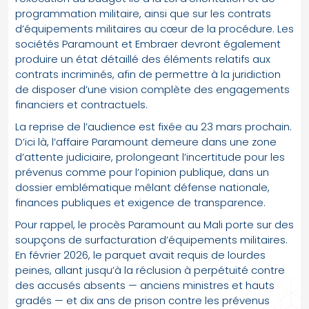
programmation militaire, ainsi que sur les contrats
d’équipements militaires au cœur de la procédure. Les
sociétés Paramount et Embraer devront également
produire un état détaillé des éléments relatifs aux
contrats incriminés, afin de permettre à la juridiction
de disposer d’une vision complète des engagements
financiers et contractuels.
La reprise de l’audience est fixée au 23 mars prochain.
D’ici là, l’affaire Paramount demeure dans une zone
d’attente judiciaire, prolongeant l’incertitude pour les
prévenus comme pour l’opinion publique, dans un
dossier emblématique mêlant défense nationale,
finances publiques et exigence de transparence.
Pour rappel, le procès Paramount au Mali porte sur des
soupçons de surfacturation d’équipements militaires.
En février 2026, le parquet avait requis de lourdes
peines, allant jusqu’à la réclusion à perpétuité contre
des accusés absents — anciens ministres et hauts
gradés — et dix ans de prison contre les prévenus