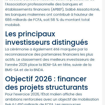
l’Association professionnelle des banques et
établissements financiers (APBEF), Sidibé Aïssata Koné,
les banques maliennes ont contribué à hauteur de
686 milliards de FCFA, soit 58 % du montant total
mobilisé.
Les principaux
investisseurs distingués
La cérémonie a également été marquée par la
reconnaissance des partenaires financiers les plus
actifs. Le classement des meilleurs investisseurs de
l’année 2025 place la BDM-SA en tête, suivie de la
BMS-SA et de la BNDA.
Objectif 2026 : financer
des projets structurants
Pour l’exercice 2026, l’État malien affiche des
ambitions renforcées avec un objectif de mobilisation
fixé à 1 450 milliards de FCFA. Les ressources