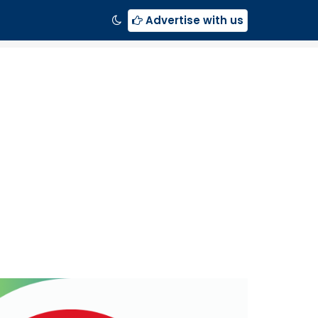
Advertise with us