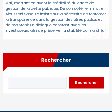
Mali, mettant en avant la crédibilité du cadre de
gestion de la dette publique. De son côté, le ministre
Alousséni Sanou a insisté sur la nécessité de renforcer
la transparence dans la gestion des titres publics et
de maintenir un dialogue constant avec les
investisseurs afin de préserver la stabilité du marché.
Rechercher
Rechercher