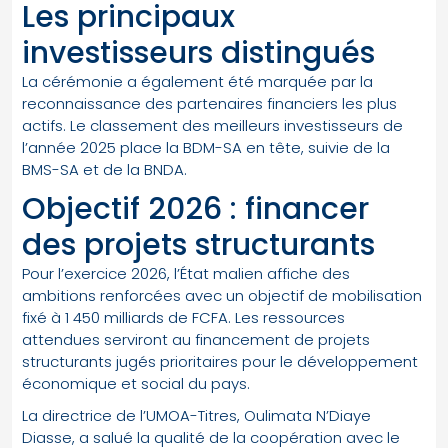
Les principaux
investisseurs distingués
La cérémonie a également été marquée par la
reconnaissance des partenaires financiers les plus
actifs. Le classement des meilleurs investisseurs de
l’année 2025 place la BDM-SA en tête, suivie de la
BMS-SA et de la BNDA.
Objectif 2026 : financer
des projets structurants
Pour l’exercice 2026, l’État malien affiche des
ambitions renforcées avec un objectif de mobilisation
fixé à 1 450 milliards de FCFA. Les ressources
attendues serviront au financement de projets
structurants jugés prioritaires pour le développement
économique et social du pays.
La directrice de l’UMOA-Titres, Oulimata N’Diaye
Diasse, a salué la qualité de la coopération avec le