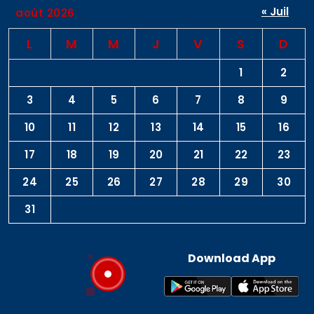
« Juil
août 2026
L
M
M
J
V
S
D
1
2
3
4
5
6
7
8
9
10
11
12
13
14
15
16
17
18
19
20
21
22
23
24
25
26
27
28
29
30
31
Download App