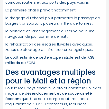
corridors routiers et aux ports des pays voisins.
La première phase prévoit notamment :
le dragage du chenal pour permettre le passage de
barges transportant plusieurs milliers de tonnes ;
le balisage et l’aménagement du fleuve pour une
navigation de jour comme de nuit ;
la réhabilitation des escales fluviales avec quais,
zones de stockage et infrastructures logistiques.
Le coût estimé de cette étape initiale est de
7,38
milliards de FCFA
.
Des avantages multiples
pour le Mali et la région
Pour le Mali, pays enclavé, le projet constitue un levier
majeur de
désenclavement et de souveraineté
économique
. Une seule barge peut transporter
l’équivalent de 40 à 50 conteneurs, réduisant