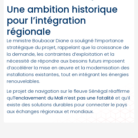
Une ambition historique
pour l’intégration
régionale
Le ministre Boubacar Diane a souligné l’importance
stratégique du projet, rappelant que la croissance de
la demande, les contraintes d’exploitation et la
nécessité de répondre aux besoins futurs imposent
d’accélérer la mise en œuvre et la modernisation des
installations existantes, tout en intégrant les énergies
renouvelables.
Le projet de navigation sur le fleuve Sénégal réaffirme
qu’
l’enclavement du Mali n’est pas une fatalité
et qu’il
existe des solutions durables pour connecter le pays
aux échanges régionaux et mondiaux.