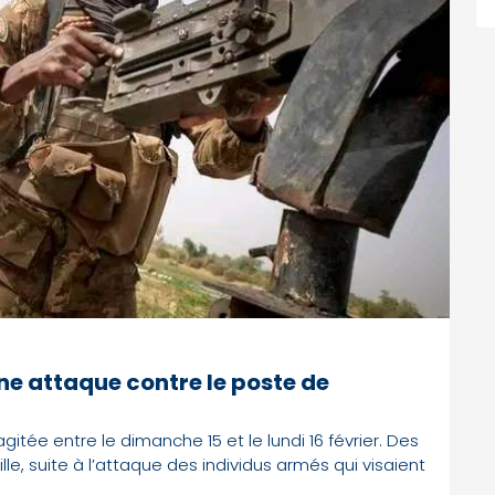
ne attaque contre le poste de
itée entre le dimanche 15 et le lundi 16 février. Des
ille, suite à l’attaque des individus armés qui visaient