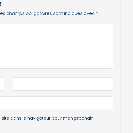
e
Les champs obligatoires sont indiqués avec
*
 site dans le navigateur pour mon prochain