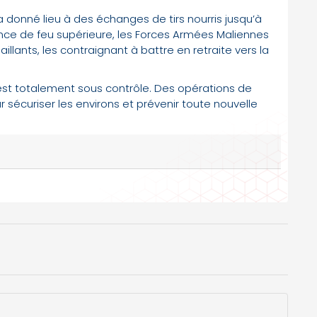
a donné lieu à des échanges de tirs nourris jusqu’à
sance de feu supérieure, les Forces Armées Maliennes
llants, les contraignant à battre en retraite vers la
 est totalement sous contrôle. Des opérations de
sécuriser les environs et prévenir toute nouvelle