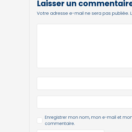
Laisser un commentair
Votre adresse e-mail ne sera pas publiée.
Enregistrer mon nom, mon e-mail et mon
commentaire.