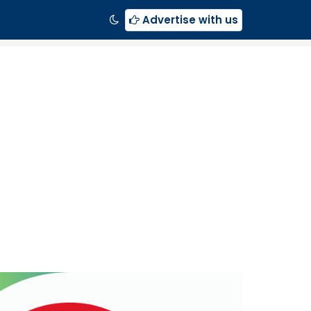
Advertise with us