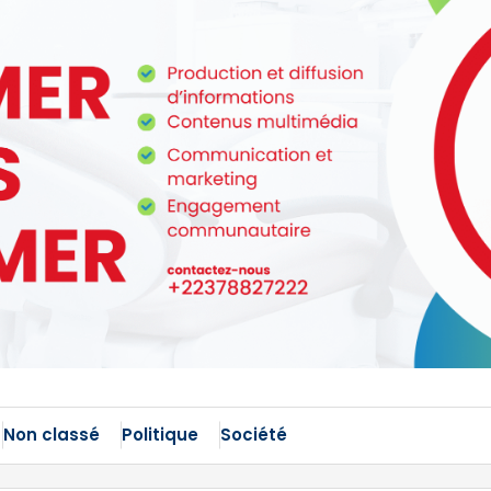
Non classé
Politique
Société