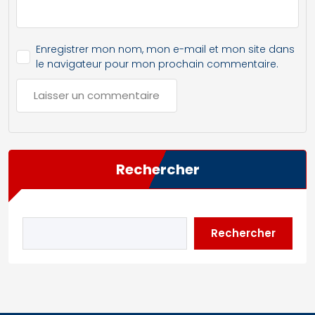
Enregistrer mon nom, mon e-mail et mon site dans
le navigateur pour mon prochain commentaire.
Rechercher
Rechercher