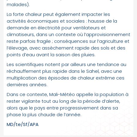
malades).
La forte chaleur peut également impacter les
activités économiques et sociales : hausse de la
demande en électricité pour ventilateurs et
climatiseurs, dans un contexte où l’approvisionnement
reste parfois fragile ; conséquences sur l’agriculture et
l’élevage, avec assèchement rapide des sols et des
points d’eau avant la saison des pluies.
Les scientifiques notent par ailleurs une tendance au
réchauffement plus rapide dans le Sahel, avec une
multiplication des épisodes de chaleur extrême ces
dernières années.
Dans ce contexte, Mali-Météo appelle la population à
rester vigilante tout au long de la période d’alerte,
alors que le pays entre progressivement dans sa
phase la plus chaude de l’année.
MD/te/Sf/APA