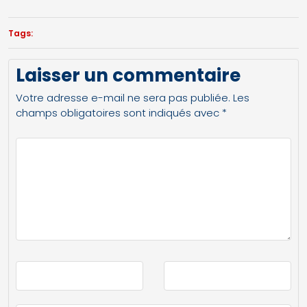
Tags:
Laisser un commentaire
Votre adresse e-mail ne sera pas publiée.
Les
champs obligatoires sont indiqués avec
*