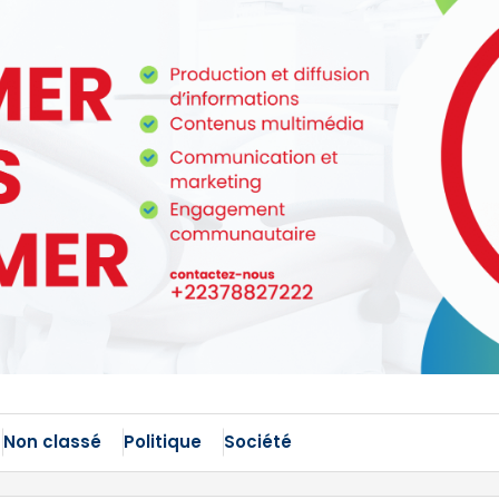
Non classé
Politique
Société