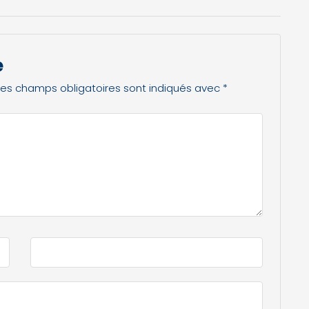
e
Les champs obligatoires sont indiqués avec
*