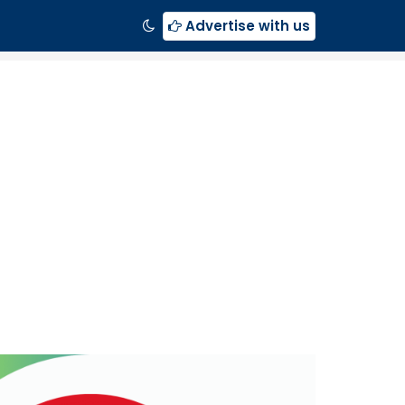
Advertise with us