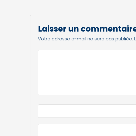
Laisser un commentair
Votre adresse e-mail ne sera pas publiée.