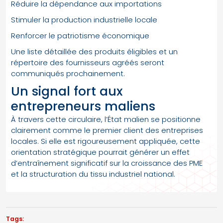
Réduire la dépendance aux importations
Stimuler la production industrielle locale
Renforcer le patriotisme économique
Une liste détaillée des produits éligibles et un
répertoire des fournisseurs agréés seront
communiqués prochainement.
Un signal fort aux
entrepreneurs maliens
À travers cette circulaire, l’État malien se positionne
clairement comme le premier client des entreprises
locales. Si elle est rigoureusement appliquée, cette
orientation stratégique pourrait générer un effet
d’entraînement significatif sur la croissance des PME
et la structuration du tissu industriel national.
Tags: