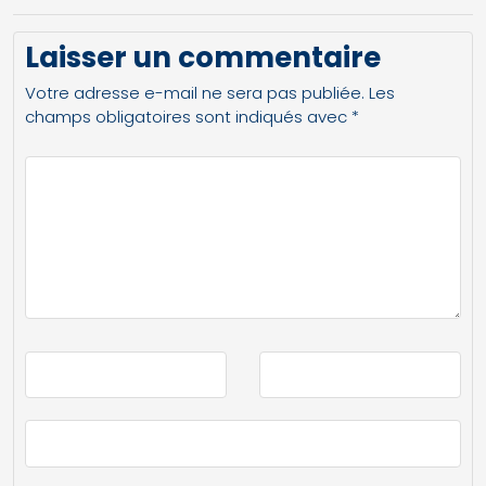
Laisser un commentaire
Votre adresse e-mail ne sera pas publiée.
Les
champs obligatoires sont indiqués avec
*