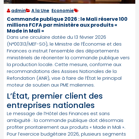
admin
A la Une
,
Economie
Commande publique 2026 : le Mali réserve 100
millions FCFA par ministère aux produits «
Made in Mali »
Dans une circulaire datée du 13 février 2026
(N°00313/MEF-SG), le Ministre de l’Économie et des
Finances a instruit l’ensemble des départements
ministériels de réorienter la commande publique vers
la production locale. Cette mesure, conforme aux
recommandations des Assises Nationales de la
Refondation (ANR), vise à faire de l’État le principal
moteur de soutien aux PME maliennes.
L’État, premier client des
entreprises nationales
Le message de l’Hôtel des Finances est sans
ambiguïté : la commande publique doit désormais
profiter prioritairement aux produits « Made in Mali ».
Pour l’exercice budgétaire 2026, plusieurs segments