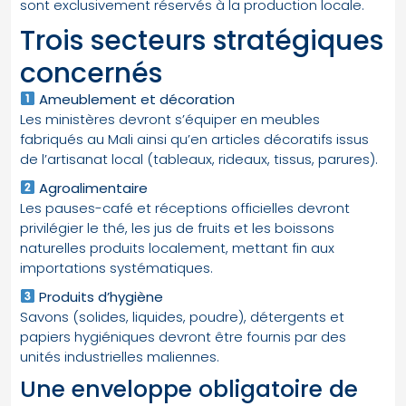
sont exclusivement réservés à la production locale.
Trois secteurs stratégiques
concernés
Ameublement et décoration
Les ministères devront s’équiper en meubles
fabriqués au Mali ainsi qu’en articles décoratifs issus
de l’artisanat local (tableaux, rideaux, tissus, parures).
Agroalimentaire
Les pauses-café et réceptions officielles devront
privilégier le thé, les jus de fruits et les boissons
naturelles produits localement, mettant fin aux
importations systématiques.
Produits d’hygiène
Savons (solides, liquides, poudre), détergents et
papiers hygiéniques devront être fournis par des
unités industrielles maliennes.
Une enveloppe obligatoire de