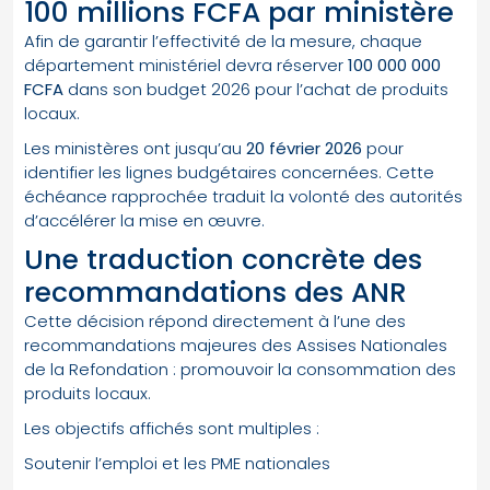
100 millions FCFA par ministère
Afin de garantir l’effectivité de la mesure, chaque
département ministériel devra réserver
100 000 000
FCFA
dans son budget 2026 pour l’achat de produits
locaux.
Les ministères ont jusqu’au
20 février 2026
pour
identifier les lignes budgétaires concernées. Cette
échéance rapprochée traduit la volonté des autorités
d’accélérer la mise en œuvre.
Une traduction concrète des
recommandations des ANR
Cette décision répond directement à l’une des
recommandations majeures des Assises Nationales
de la Refondation : promouvoir la consommation des
produits locaux.
Les objectifs affichés sont multiples :
Soutenir l’emploi et les PME nationales