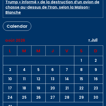
Trump « informé » de la destruction d’un avion de
chasse au-dessus de l’Iran, selon la Maison-
Blanche
Calendar
« Juil
août 2026
L
M
M
J
V
S
D
1
2
3
4
5
6
7
8
9
10
11
12
13
14
15
16
17
18
19
20
21
22
23
24
25
26
27
28
29
30