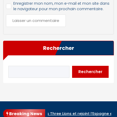
Enregistrer mon nom, mon e-mail et mon site dans
le navigateur pour mon prochain commentaire.
Rechercher
Rechercher
Breaking News
te renverse les Three Lions et rejoint l’Espagne en finale