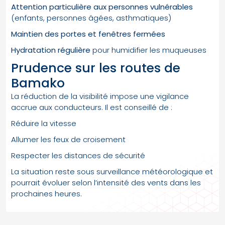
Attention particulière aux personnes vulnérables
(enfants, personnes âgées, asthmatiques)
Maintien des portes et fenêtres fermées
Hydratation régulière
pour humidifier les muqueuses
Prudence sur les routes de
Bamako
La réduction de la visibilité impose une vigilance
accrue aux conducteurs. Il est conseillé de :
Réduire la vitesse
Allumer les feux de croisement
Respecter les distances de sécurité
La situation reste sous surveillance météorologique et
pourrait évoluer selon l’intensité des vents dans les
prochaines heures.