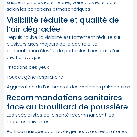
suspension plusieurs heures, voire plusieurs jours,
selon les conditions atmosphériques.
Visibilité réduite et qualité de
l’air dégradée
Depuis l’aube, la visibilité est fortement réduite sur
plusieurs axes majeurs de la capitale. La
concentration élevée de particules fines dans l’air
peut provoquer :
Irritations des yeux
Toux et gêne respiratoire
Aggravation de l’asthme et des maladies pulmonaires
Recommandations sanitaires
face au brouillard de poussière
Les spécialistes de la santé recommandent les
mesures suivantes :
Port du masque
pour protéger les voies respiratoires