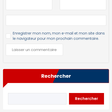
Enregistrer mon nom, mon e-mail et mon site dans
le navigateur pour mon prochain commentaire.
Rechercher
Rechercher