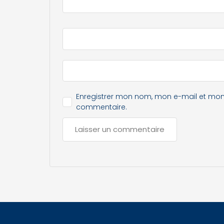
Enregistrer mon nom, mon e-mail et mon
commentaire.