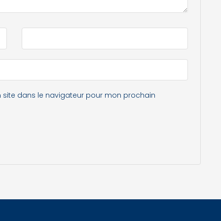
 site dans le navigateur pour mon prochain