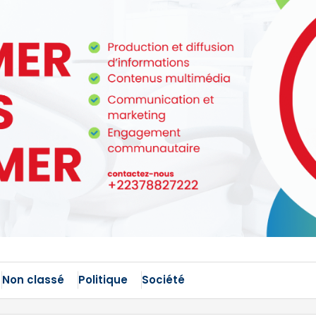
Non classé
Politique
Société