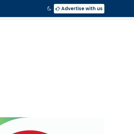
Advertise with us