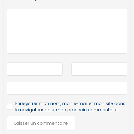
Enregistrer mon nom, mon e-mail et mon site dans
le navigateur pour mon prochain commentaire.