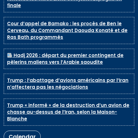
finale
Cour d’appel de Bamako : les procès de Ben le
Cerveau, du Commandant Daouda Konaté et de
Ras Bath programmés
Hadj 2026 : départ du premier contingent de
pèlerins maliens vers l’Arabie saoudite
Trump : l’abattage d’avions américains par l’Iran
n’affectera pas les négociations
Trump « informé » de la destruction d’un avion de
chasse au-dessus de l’Iran, selon la Maison-
Blanche
Calendar