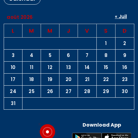
« Juil
août 2026
L
M
M
J
V
S
D
1
2
3
4
5
6
7
8
9
10
11
12
13
14
15
16
17
18
19
20
21
22
23
24
25
26
27
28
29
30
31
Download App