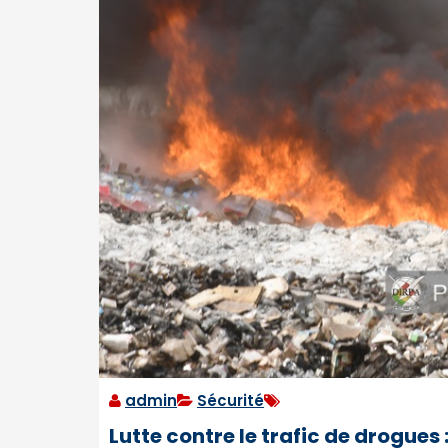
admin
Sécurité
Lutte contre le trafic de drogues 