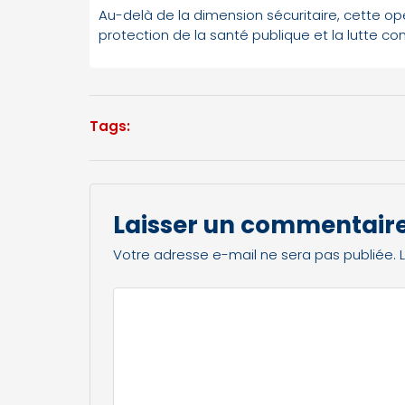
Au-delà de la dimension sécuritaire, cette 
protection de la santé publique et la lutte con
Tags:
Laisser un commentair
Votre adresse e-mail ne sera pas publiée.