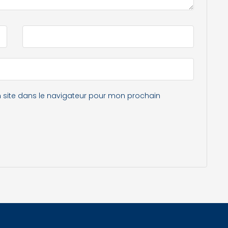
 site dans le navigateur pour mon prochain