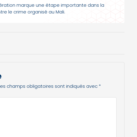
opération marque une étape importante dans la
tre le crime organisé au Mali.
e
Les champs obligatoires sont indiqués avec
*