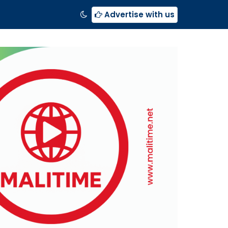
Advertise with us