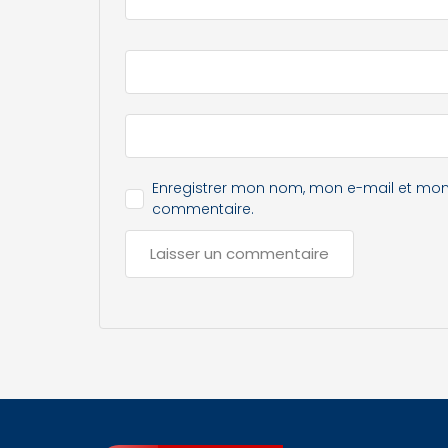
Enregistrer mon nom, mon e-mail et mon
commentaire.