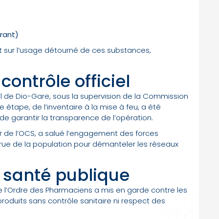
arant)
nt sur l’usage détourné de ces substances,
ontrôle officiel
tuel de Dio-Gare, sous la supervision de la Commission
étape, de l’inventaire à la mise à feu, a été
de garantir la transparence de l’opération.
de l’OCS, a salué l’engagement des forces
rue de la population pour démanteler les réseaux
 santé publique
de l’Ordre des Pharmaciens a mis en garde contre les
oduits sans contrôle sanitaire ni respect des