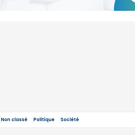
Non classé
Politique
Société