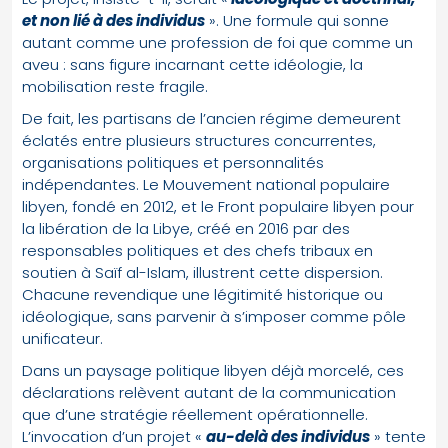
et non lié à des individus
». Une formule qui sonne
autant comme une profession de foi que comme un
aveu : sans figure incarnant cette idéologie, la
mobilisation reste fragile.
De fait, les partisans de l’ancien régime demeurent
éclatés entre plusieurs structures concurrentes,
organisations politiques et personnalités
indépendantes. Le Mouvement national populaire
libyen, fondé en 2012, et le Front populaire libyen pour
la libération de la Libye, créé en 2016 par des
responsables politiques et des chefs tribaux en
soutien à Saïf al-Islam, illustrent cette dispersion.
Chacune revendique une légitimité historique ou
idéologique, sans parvenir à s’imposer comme pôle
unificateur.
Dans un paysage politique libyen déjà morcelé, ces
déclarations relèvent autant de la communication
que d’une stratégie réellement opérationnelle.
L’invocation d’un projet «
au-delà des individus
» tente