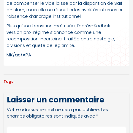
de compenser le vide laissé par la disparition de Saïf
al-Islam, mais elle ne résout ni les rivalités internes ni
l’absence d’ancrage institutionnel.
Plus qu’une transition maîtrisée, l’après-Kadhafi
version pro-régime s’annonce comme une
recomposition incertaine, tiraillée entre nostalgie,
divisions et quête de légitimité.
MK/ac/APA
Tags:
Laisser un commentaire
Votre adresse e-mail ne sera pas publiée.
Les
champs obligatoires sont indiqués avec
*