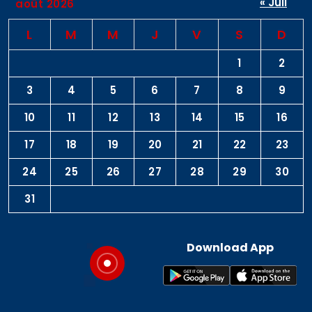
« Juil
août 2026
L
M
M
J
V
S
D
1
2
3
4
5
6
7
8
9
10
11
12
13
14
15
16
17
18
19
20
21
22
23
24
25
26
27
28
29
30
31
Download App