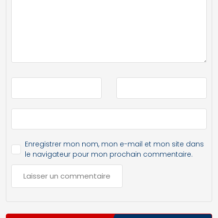
Enregistrer mon nom, mon e-mail et mon site dans
le navigateur pour mon prochain commentaire.