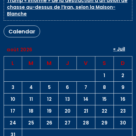
Trump « informé » de la destruction d’un avion de
chasse au-dessus de l’Iran, selon la Maison-
Blanche
Calendar
« Juil
août 2026
L
M
M
J
V
S
D
1
2
3
4
5
6
7
8
9
10
11
12
13
14
15
16
17
18
19
20
21
22
23
24
25
26
27
28
29
30
31