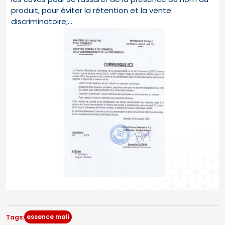
produit, pour éviter la rétention et la vente
discriminatoire;…
essence mali
Tags: