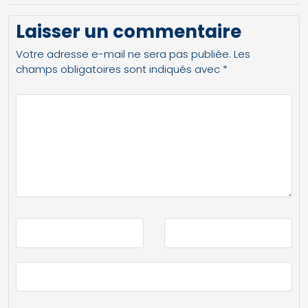
Laisser un commentaire
Votre adresse e-mail ne sera pas publiée.
Les
champs obligatoires sont indiqués avec
*