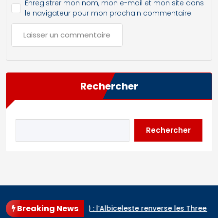
Enregistrer mon nom, mon e-mail et mon site dans
le navigateur pour mon prochain commentaire.
Rechercher
Rechercher
Breaking News
Angleterre (2-1) : l’Albiceleste renverse les Three Lions et rej