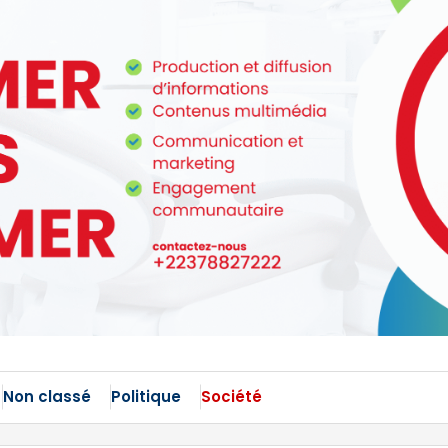
Non classé
Politique
Société