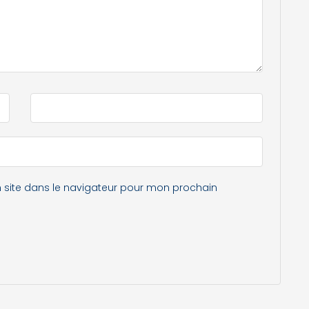
 site dans le navigateur pour mon prochain