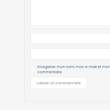
Enregistrer mon nom, mon e-mail et mon
commentaire.