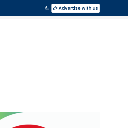
Advertise with us