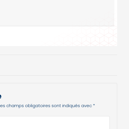
e
Les champs obligatoires sont indiqués avec
*